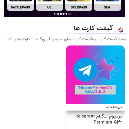
گیفت کارت ها
همه گیفت کارت ها
گیفت کارت های تحویل فوری
گیفت کارت های اقتصاد
فروخته شده
پرمیوم تلگرام telegram
Permium Gift