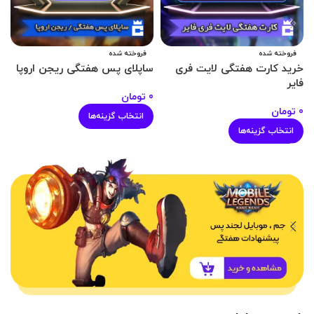
فروخته شده
فروخته شده
خرید کارت هفتگی لایت فری
ساپلای پس هفتگی ریجن اروپا
س
فایر
0
تومان
0
0
تومان
انتخاب گزینه‌ها
انتخاب گزینه‌ها