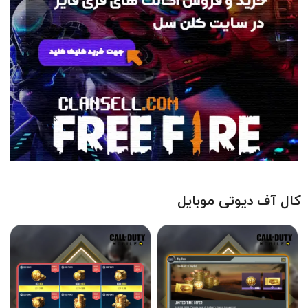
کال آف دیوتی موبایل