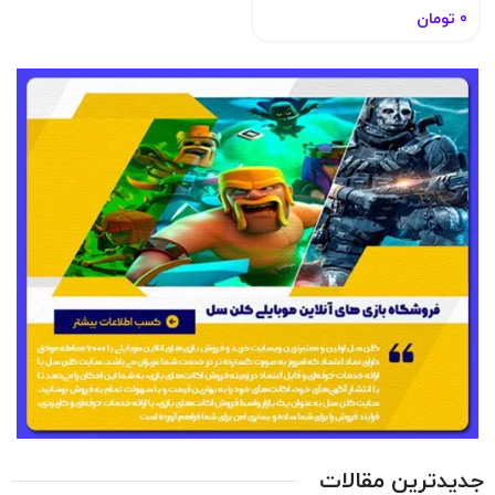
0
تومان
جدیدترین مقالات