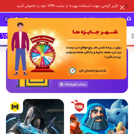
کاربر گرامی جهت استفاده بهینه از سایت VPN خود را خاموش کنید
مشاوره خرید و پشتیبانی سریع