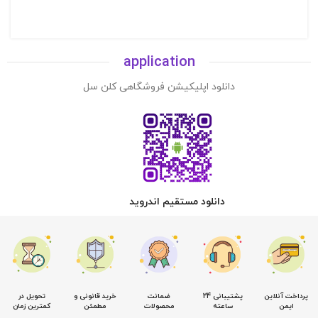
application
دانلود اپلیکیشن فروشگاهی کلن سل
دانلود مستقیم اندروید
پرداخت آنلاین
پشتیبانی 24
ضمانت
خرید قانونی و
تحویل در
ایمن
ساعته
محصولات
مطمئن
کمترین زمان