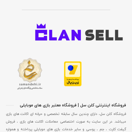
فروشگاه اینترنتی کلن سل | فروشگاه معتبر بازی های موبایلی
فروشگاه کلن سل، دارای چندین سال سابقه تخصصی و حرفه ای اکانت های بازی
میباشد. در این سایت به صورت اختصاصی معاملات اکانت های بازی ، فروش
گیفت کارت ، جم ، یوسی و سایر خدمات بازی های موبایلی پرداخته و همواره