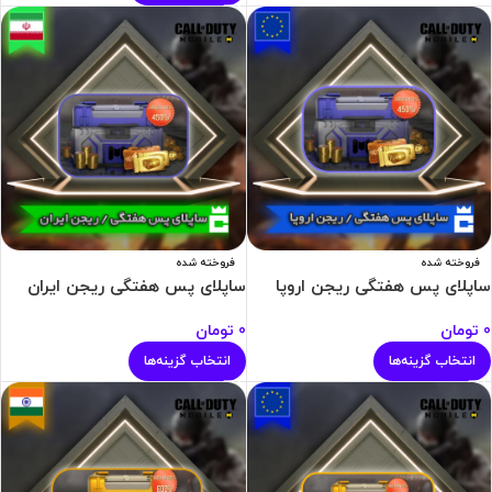
فروخته شده
فروخته شده
ساپلای پس هفتگی ریجن اروپا
ساپلای پس هفتگی ریجن ایران
0
تومان
0
تومان
انتخاب گزینه‌ها
انتخاب گزینه‌ها