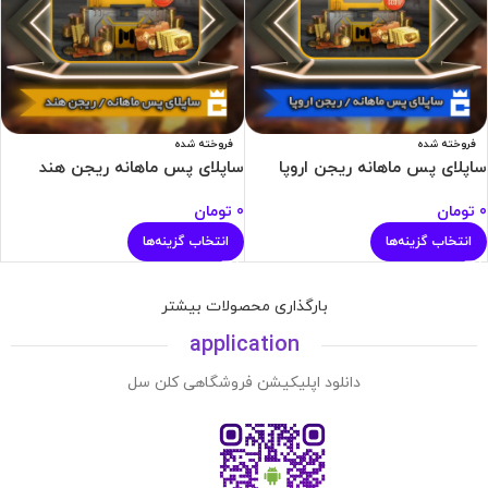
فروخته شده
فروخته شده
ساپلای پس ماهانه ریجن اروپا
ساپلای پس ماهانه ریجن هند
0
تومان
0
تومان
انتخاب گزینه‌ها
انتخاب گزینه‌ها
بارگذاری محصولات بیشتر
application
دانلود اپلیکیشن فروشگاهی کلن سل