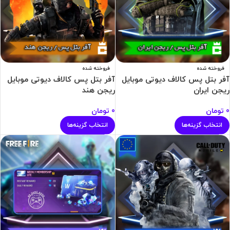
فروخته شده
فروخته شده
آفر بتل پس کالاف دیوتی موبایل
آفر بتل پس کالاف دیوتی موبایل
ریجن ایران
ریجن هند
0
تومان
0
تومان
انتخاب گزینه‌ها
انتخاب گزینه‌ها