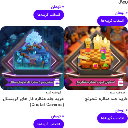
رویال
0
تومان
0
تومان
انتخاب گزینه‌ها
انتخاب گزینه‌ها
فروخته شده
فروخته شده
خرید جلد منظره شطرنج
خرید جلد منظره غار های کریستال
(Cristal Caverns)
0
تومان
0
تومان
انتخاب گزینه‌ها
انتخاب گزینه‌ها