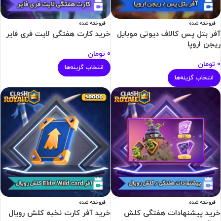
فروخته شده
فروخته شده
آفر بتل پس کالاف دیوتی موبایل
خرید کارت هفتگی لایت فری فایر
ریجن اروپا
0
تومان
0
تومان
انتخاب گزینه‌ها
انتخاب گزینه‌ها
فروخته شده
فروخته شده
خرید پیشنهادات هفتگی کلش
خرید آفر کارت نخبه کلش رویال