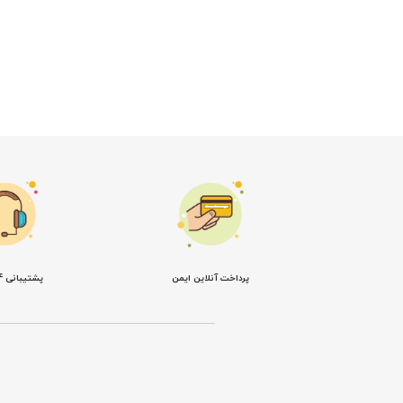
پرداخت آنلاین ایمن
پشتیبانی 24 ساعته