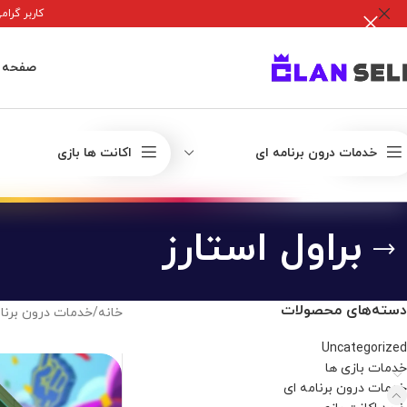
کاربر گرامی جه
صفحه 
خدمات درون برنامه ای
اکانت ها بازی
براول استارز
دسته‌های محصولات
خانه
/
خدمات درون برنام
Uncategorized
خدمات بازی ها
خدمات درون برنامه ای