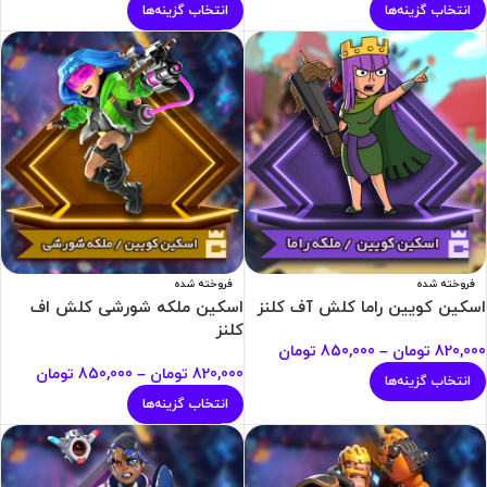
انتخاب گزینه‌ها
انتخاب گزینه‌ها
فروخته شده
فروخته شده
اسکین کویین راما کلش آف کلنز
اسکین ملکه شورشی کلش اف
کلنز
820,000
تومان
–
850,000
تومان
820,000
تومان
–
850,000
تومان
انتخاب گزینه‌ها
انتخاب گزینه‌ها