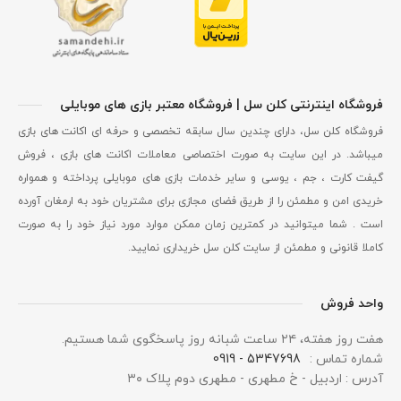
فروشگاه اینترنتی کلن سل | فروشگاه معتبر بازی های موبایلی
فروشگاه کلن سل، دارای چندین سال سابقه تخصصی و حرفه ای اکانت های بازی
میباشد. در این سایت به صورت اختصاصی معاملات اکانت های بازی ، فروش
گیفت کارت ، جم ، یوسی و سایر خدمات بازی های موبایلی پرداخته و همواره
خریدی امن و مطمئن را از طریق فضای مجازی برای مشتریان خود به ارمغان آورده
است . شما میتوانید در کمترین زمان ممکن موارد مورد نیاز خود را به صورت
کاملا قانونی و مطمئن از سایت کلن سل خریداری نمایید.
واحد فروش
هفت روز هفته، ۲۴ ساعت شبانه‌ روز پاسخگوی شما هستیم.
شماره تماس :
5347698 - 0919
آدرس : اردبیل - خ مطهری - مطهری دوم پلاک ۳۰