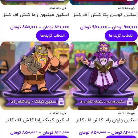
فروخته شده
فروخته شده
اسکین کویین پکا کلش آف کلنز
اسکین مینیون راما کلش اف کلنز
900,000
تومان
–
950,000
تومان
820,000
تومان
–
850,000
تومان
انتخاب گزینه‌ها
انتخاب گزینه‌ها
فروخته شده
فروخته شده
اسکین واردن راما کلش اف کلنز
اسکین کینگ راما کلش آف کلنز
820,000
تومان
–
850,000
تومان
820,000
تومان
–
850,000
تومان