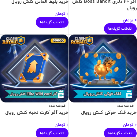
آفر 40 دلاری Boss Bandit کلش
خرید بلیط الماس کلش رویال
رویال
0
تومان
0
تومان
انتخاب گزینه‌ها
انتخاب گزینه‌ها
فروخته شده
فروخته شده
خرید قلک خوکی کلش رویال
خرید آفر کارت نخبه کلش رویال
0
تومان
0
تومان
انتخاب گزینه‌ها
انتخاب گزینه‌ها