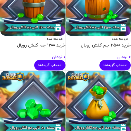
فروخته شده
فروخته شده
خرید 2500 جم کلش رویال
خرید 1200 جم کلش رویال
0
تومان
0
تومان
انتخاب گزینه‌ها
انتخاب گزینه‌ها