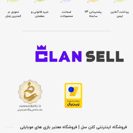
پرداخت آنلاین
پشتیبانی 24
ضمانت
خرید قانونی و
تحویل در
ایمن
ساعته
محصولات
مطمئن
کمترین زمان
فروشگاه اینترنتی کلن سل | فروشگاه معتبر بازی های موبایلی