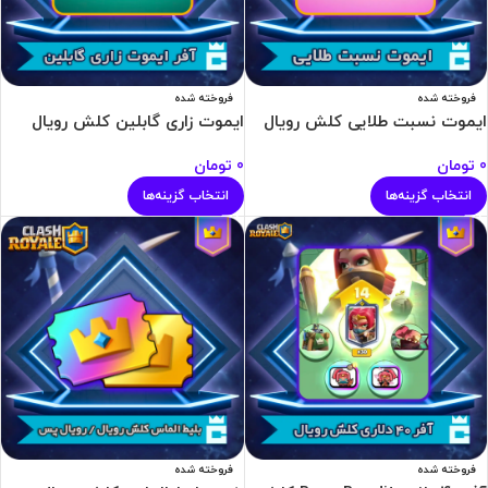
فروخته شده
فروخته شده
ایموت نسبت طلایی کلش رویال
ایموت زاری گابلین کلش رویال
0
تومان
0
تومان
انتخاب گزینه‌ها
انتخاب گزینه‌ها
فروخته شده
فروخته شده