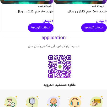
فروخته شده
فروخته شده
خرید 500 جم کلش رویال
خرید 80 جم کلش رویال
0
تومان
0
تومان
انتخاب گزینه‌ها
انتخاب گزینه‌ها
application
دانلود اپلیکیشن فروشگاهی کلن سل
دانلود مستقیم اندروید