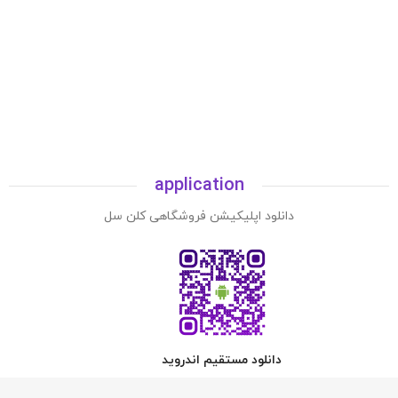
application
دانلود اپلیکیشن فروشگاهی کلن سل
دانلود مستقیم اندروید