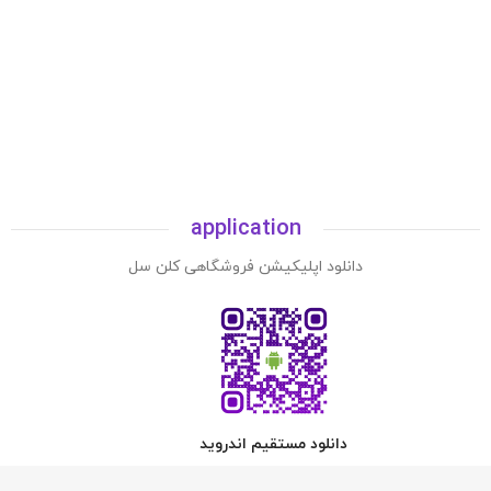
application
دانلود اپلیکیشن فروشگاهی کلن سل
دانلود مستقیم اندروید