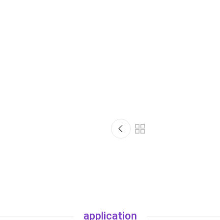
application