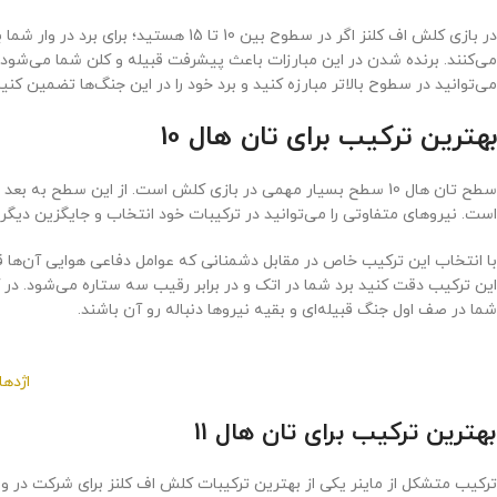
می‌کنند. برنده شدن در این مبارزات باعث پیشرفت قبیله و کلن شما می‌شود
می‌توانید در سطوح بالاتر مبارزه کنید و برد خود را در این جنگ‌ها تضمین ک
بهترین ترکیب برای تان هال 10
است. نیروهای متفاوتی را می‌توانید در ترکیبات خود انتخاب و جایگزین دیگری کنید. یکی از بهترین تر
با انتخاب این ترکیب خاص در مقابل دشمنانی که عوامل دفاعی هوایی آن‌ها ق
این ترکیب دقت کنید برد شما در اتک و در برابر رقیب سه ستاره می‌شود. در آ
شما در صف اول جنگ قبیله‌ای و بقیه نیروها دنباله رو آن باشند.
اژدها
بهترین ترکیب برای تان هال 11