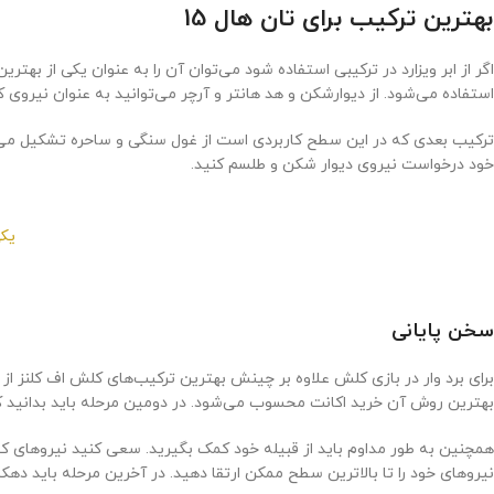
بهترین ترکیب برای تان هال 15
استفاده می‌شود. از دیوارشکن و هد هانتر و آرچر می‌توانید به عنوان نیروی 
خود درخواست نیروی دیوار شکن و طلسم کنید.
یکی 
سخن پایانی
بهترین روش آن خرید اکانت محسوب می‌شود. در دومین مرحله باید بدانید که ه
همچنین به طور مداوم باید از قبیله خود کمک بگیرید. سعی کنید نیروهای کمکی
نیروهای خود را تا بالاترین سطح ممکن ارتقا دهید. در آخرین مرحله باید 