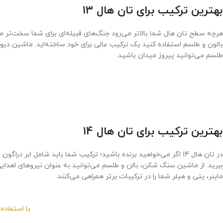
بهترین ترکیب برای تان هال 13
طلسم می‌توانید پیروز میدان باشید.
بهترین ترکیب برای تان هال 14
ماینر، یتی و هیلر شما را در ترکیبات برتر همراهی می‌کنند.
با استفاده از ابر دراگون