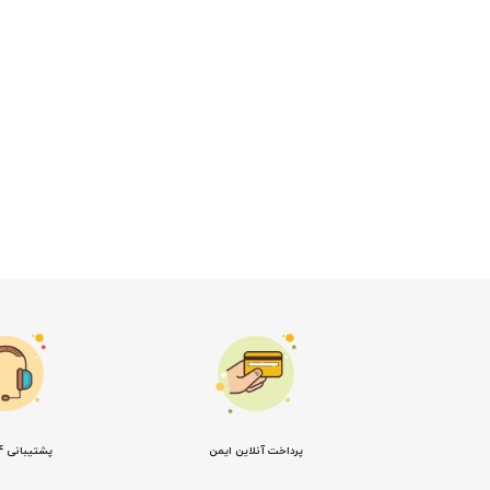
پرداخت آنلاین ایمن
پشتیبانی 24 ساعته