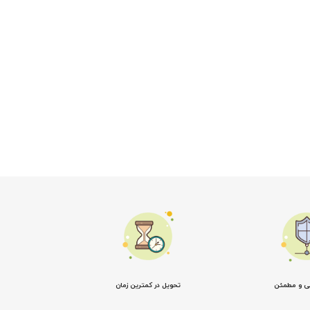
نی و مطمئن
تحویل در کمترین زمان