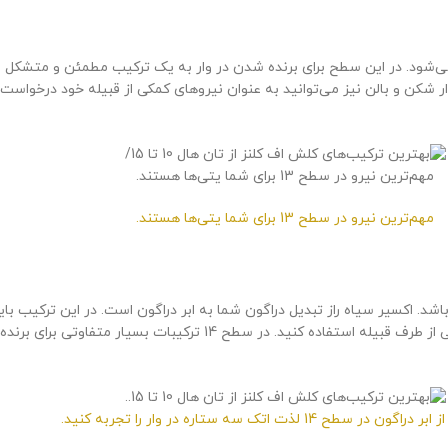
مهم‌ترین نیرو در سطح 13 برای شما یتی‌ها هستند.
مهم‌ترین نیرو در سطح 13 برای شما یتی‌ها هستند.
ببرید. از ماشین سنگ شکن، بالن و طلسم می‌توانید به عنوان نیروهای اهدایی از طرف
 در سطح 14 لذت اتک سه ستاره در وار را تجربه کنید.