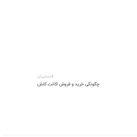
قدیمی‌تر
چگونگی خرید و فروش اکانت کلش