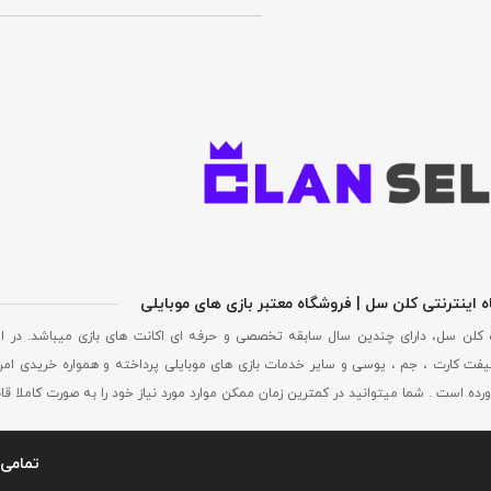
 اینترنتی کلن سل | فروشگاه معتبر بازی های موبایلی
 کلن سل، دارای چندین سال سابقه تخصصی و حرفه ای اکانت های بازی میباشد. در ا
فت کارت ، جم ، یوسی و سایر خدمات بازی های موبایلی پرداخته و همواره خریدی امن
ورده است . شما میتوانید در کمترین زمان ممکن موارد مورد نیاز خود را به صورت کاملا ق
تمامی 