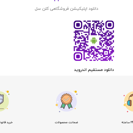
دانلود اپلیکیشن فروشگاهی کلن سل
دانلود مستقیم اندروید
ضمانت محصولات
خرید قانو