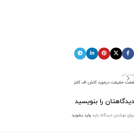
جدیدتر
هفت حقیقت درمورد کلش اف کلنز
دیدگاهتان را بنویسید
برای نوشتن دیدگاه باید
وارد بشوید
.