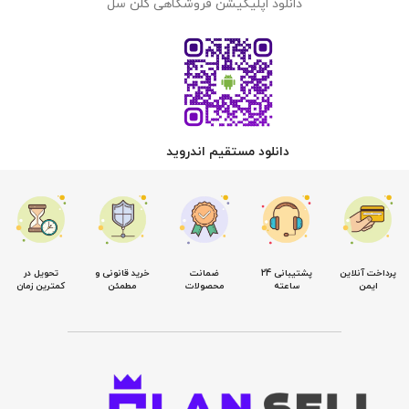
دانلود اپلیکیشن فروشگاهی کلن سل
دانلود مستقیم اندروید
پرداخت آنلاین
پشتیبانی 24
ضمانت
خرید قانونی و
تحویل در
ایمن
ساعته
محصولات
مطمئن
کمترین زمان