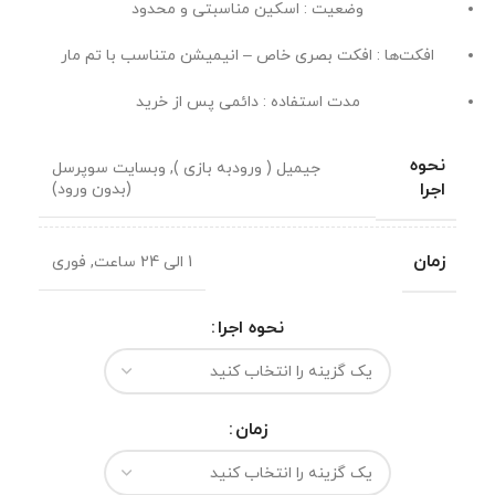
وضعیت : اسکین مناسبتی و محدود
افکت‌ها : افکت بصری خاص – انیمیشن متناسب با تم مار
مدت استفاده : دائمی پس از خرید
نحوه
جیمیل ( ورودبه بازی )
,
وبسایت سوپرسل
اجرا
(بدون ورود)
زمان
1 الی 24 ساعت
,
فوری
نحوه اجرا
زمان