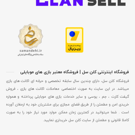
فروشگاه اینترنتی کلن سل | فروشگاه معتبر بازی های موبایلی
فروشگاه کلن سل، دارای چندین سال سابقه تخصصی و حرفه ای اکانت های بازی
میباشد. در این سایت به صورت اختصاصی معاملات اکانت های بازی ، فروش
گیفت کارت ، جم ، یوسی و سایر خدمات بازی های موبایلی پرداخته و همواره
خریدی امن و مطمئن را از طریق فضای مجازی برای مشتریان خود به ارمغان آورده
است . شما میتوانید در کمترین زمان ممکن موارد مورد نیاز خود را به صورت
کاملا قانونی و مطمئن از سایت کلن سل خریداری نمایید.