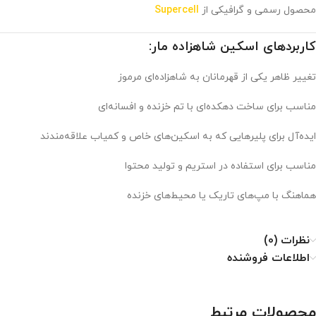
محصول رسمی و گرافیکی از
Supercell
کاربردهای اسکین شاهزاده مار:
تغییر ظاهر یکی از قهرمانان به شاهزاده‌ای مرموز
مناسب برای ساخت دهکده‌ای با تم خزنده و افسانه‌ای
ایده‌آل برای پلیرهایی که به اسکین‌های خاص و کمیاب علاقه‌مندند
مناسب برای استفاده در استریم و تولید محتوا
هماهنگ با مپ‌های تاریک یا محیط‌های خزنده
نظرات (0)
اطلاعات فروشنده
محصولات مرتبط