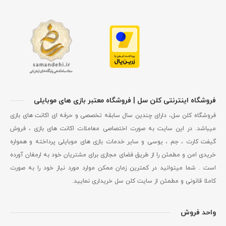
فروشگاه اینترنتی کلن سل | فروشگاه معتبر بازی های موبایلی
فروشگاه کلن سل، دارای چندین سال سابقه تخصصی و حرفه ای اکانت های بازی
میباشد. در این سایت به صورت اختصاصی معاملات اکانت های بازی ، فروش
گیفت کارت ، جم ، یوسی و سایر خدمات بازی های موبایلی پرداخته و همواره
خریدی امن و مطمئن را از طریق فضای مجازی برای مشتریان خود به ارمغان آورده
است . شما میتوانید در کمترین زمان ممکن موارد مورد نیاز خود را به صورت
کاملا قانونی و مطمئن از سایت کلن سل خریداری نمایید.
واحد فروش