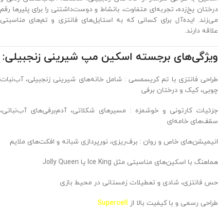
درختان یخ‌زده، تجربه‌ای متفاوت، بانشاط و دوست‌داشتنی را برای پلیرها رقم
می‌زند. ایده‌آل برای کسانی که به استایل‌های فانتزی و تم‌های مناسبتی
علاقه دارند.
ویژگی‌های برجسته اسکین مپ شیرینی زنجبیلی:
طراحی فانتزی با تم کریسمسی : شامل خانه‌های شیرینی زنجبیلی، آب‌نبات
چوبی، کیک و درختان برفی
جزئیات کارتونی و خوشمزه : مسیرهای شکلاتی، آدم‌برفی‌های آب‌نباتی،
سقف‌های خامه‌ای
انیمیشن‌های خاص و روان : برف‌ریزی، نورپردازی شبانه و افکت‌های ملایم
هماهنگ با اسکین‌های مناسبتی مثل Ice King یا Jolly Queen
حس فانتزی، شادی و تعطیلات زمستانی در محیط بازی
طراحی رسمی و با کیفیت بالا از
Supercell