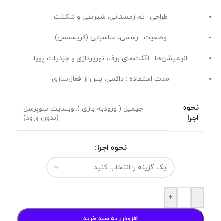
طراحی : تم زمستانی، شیرینی و شکلات
وضعیت : رسمی، مناسبتی (کریسمس)
انیمیشن‌ها : افکت‌های برف، نورپردازی و جزئیات پویا
مدت استفاده : دائمی، پس از فعال‌سازی
نحوه
جیمیل ( ورودبه بازی )
,
وبسایت سوپرسل
اجرا
(بدون ورود)
نحوه اجرا
+
-
افزودن به سبد خرید