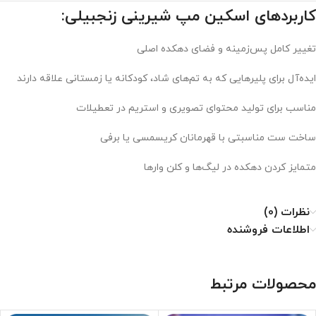
کاربردهای اسکین مپ شیرینی زنجبیلی:
تغییر کامل پس‌زمینه و فضای دهکده اصلی
ایده‌آل برای پلیرهایی که به تم‌های شاد، کودکانه یا زمستانی علاقه دارند
مناسب برای تولید محتوای تصویری و استریم در تعطیلات
ساخت ست مناسبتی با قهرمانان کریسمسی یا برفی
متمایز کردن دهکده در لیگ‌ها و کلن وارها
نظرات (0)
اطلاعات فروشنده
محصولات مرتبط