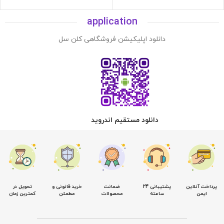
application
دانلود اپلیکیشن فروشگاهی کلن سل
دانلود مستقیم اندروید
پرداخت آنلاین
پشتیبانی 24
ضمانت
خرید قانونی و
تحویل در
ایمن
ساعته
محصولات
مطمئن
کمترین زمان