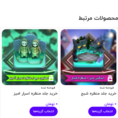
محصولات مرتبط
فروخته شده
فروخته شده
خرید جلد منظره شبح
خرید جلد منظره اسرار امیز
0
تومان
0
تومان
انتخاب گزینه‌ها
انتخاب گزینه‌ها