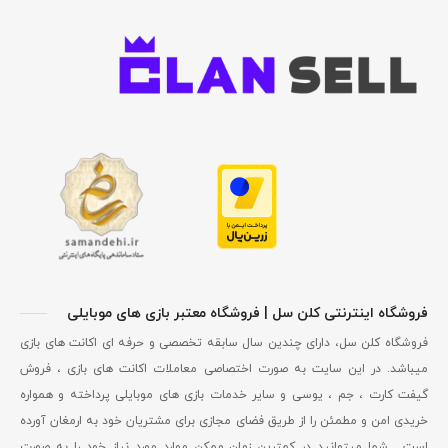
فروشگاه اینترنتی کلن سل | فروشگاه معتبر بازی های موبایلی
فروشگاه کلن سل، دارای چندین سال سابقه تخصصی و حرفه ای اکانت های بازی
میباشد. در این سایت به صورت اختصاصی معاملات اکانت های بازی ، فروش
گیفت کارت ، جم ، یوسی و سایر خدمات بازی های موبایلی پرداخته و همواره
خریدی امن و مطمئن را از طریق فضای مجازی برای مشتریان خود به ارمغان آورده
است . شما میتوانید در کمترین زمان ممکن موارد مورد نیاز خود را به صورت