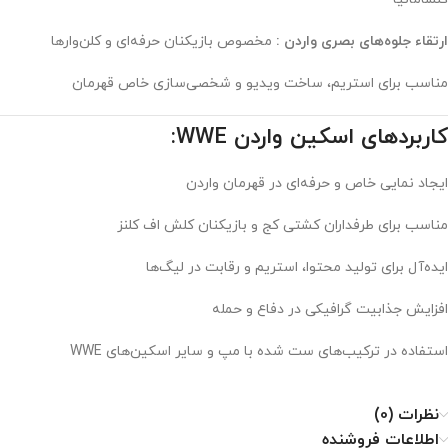
ارتقاء جلوه‌های بصری واردن :
مخصوص بازیکنان حرفه‌ای و کلن‌وارها
مناسب برای استریم، ساخت ویدیو و شخصی‌سازی خاص قهرمان
کاربردهای اسکین واردن WWE:
ایجاد نمایی خاص و حرفه‌ای در قهرمان واردن
مناسب برای طرفداران کشتی کج و بازیکنان کلش اف کلنز
ایده‌آل برای تولید محتوا، استریم و رقابت در لیگ‌ها
افزایش جذابیت گرافیکی در دفاع و حمله
استفاده در ترکیب‌های ست شده با مپ و سایر اسکین‌های WWE
نظرات (0)
اطلاعات فروشنده