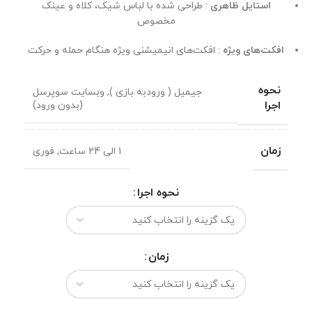
استایل ظاهری
: طراحی شده با لباس شیک، کلاه و عینک
مخصوص
افکت‌های ویژه
: افکت‌های انیمیشنی ویژه هنگام حمله و حرکت
نحوه
جیمیل ( ورودبه بازی )
,
وبسایت سوپرسل
اجرا
(بدون ورود)
زمان
1 الی 24 ساعت
,
فوری
نحوه اجرا
زمان