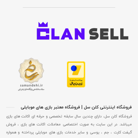
فروشگاه اینترنتی کلن سل | فروشگاه معتبر بازی های موبایلی
فروشگاه کلن سل، دارای چندین سال سابقه تخصصی و حرفه ای اکانت های بازی
میباشد. در این سایت به صورت اختصاصی معاملات اکانت های بازی ، فروش
گیفت کارت ، جم ، یوسی و سایر خدمات بازی های موبایلی پرداخته و همواره