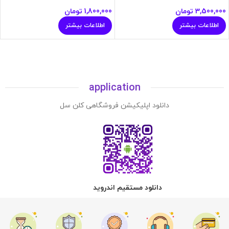
3,500,000
تومان
1,800,000
تومان
اطلاعات بیشتر
اطلاعات بیشتر
application
دانلود اپلیکیشن فروشگاهی کلن سل
دانلود مستقیم اندروید