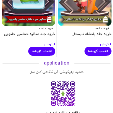
فروخته شده
فروخته شده
خرید جلد پادشاه تابستان
خرید جلد منظره حماسی جادویی
0
تومان
0
تومان
انتخاب گزینه‌ها
انتخاب گزینه‌ها
application
دانلود اپلیکیشن فروشگاهی کلن سل
دانلود مستقیم اندروید