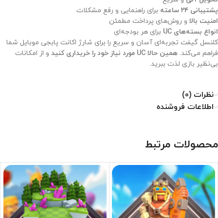
پشتیبانی ۲۴ ساعته
برای راهنمایی و رفع مشکلات
امنیت بالا
و روش‌های پرداخت مطمئن
انواع بسته‌های UC
برای هر بودجه‌ای
کلنسل گیفت تجربه‌ای آسان و سریع را برای شارژ اکانت پابجی موبایل شما
فراهم می‌کند.
همین حالا UC مورد نیاز خود را خریداری کنید
و از امکانات
بی‌نظیر بازی لذت ببرید.
نظرات (0)
اطلاعات فروشنده
محصولات مرتبط