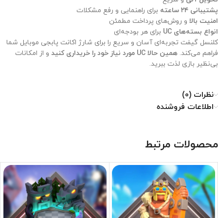
پشتیبانی ۲۴ ساعته
برای راهنمایی و رفع مشکلات
امنیت بالا
و روش‌های پرداخت مطمئن
انواع بسته‌های UC
برای هر بودجه‌ای
کلنسل گیفت تجربه‌ای آسان و سریع را برای شارژ اکانت پابجی موبایل شما
فراهم می‌کند.
همین حالا UC مورد نیاز خود را خریداری کنید
و از امکانات
بی‌نظیر بازی لذت ببرید.
نظرات (0)
اطلاعات فروشنده
محصولات مرتبط