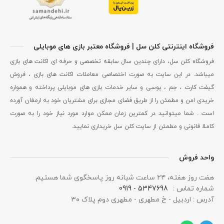
فروشگاه اینترنتی کلن سل | فروشگاه معتبر بازی های موبایلی
فروشگاه کلن سل، دارای چندین سال سابقه تخصصی و حرفه ای اکانت های بازی
میباشد. در این سایت به صورت اختصاصی معاملات اکانت های بازی ، فروش
گیفت کارت ، جم ، یوسی و سایر خدمات بازی های موبایلی پرداخته و همواره
خریدی امن و مطمئن را از طریق فضای مجازی برای مشتریان خود به ارمغان آورده
است . شما میتوانید در کمترین زمان ممکن موارد مورد نیاز خود را به صورت
کاملا قانونی و مطمئن از سایت کلن سل خریداری نمایید.
واحد فروش
هفت روز هفته، ۲۴ ساعت شبانه‌ روز پاسخگوی شما هستیم.
شماره تماس :
5347698 - 0919
آدرس : اردبیل - خ مطهری - مطهری دوم پلاک ۳۰