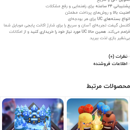
پشتیبانی ۲۴ ساعته
برای راهنمایی و رفع مشکلات
امنیت بالا
و روش‌های پرداخت مطمئن
انواع بسته‌های UC
برای هر بودجه‌ای
کلنسل گیفت تجربه‌ای آسان و سریع را برای شارژ اکانت پابجی موبایل شما
فراهم می‌کند.
همین حالا UC مورد نیاز خود را خریداری کنید
و از امکانات
بی‌نظیر بازی لذت ببرید.
نظرات (0)
اطلاعات فروشنده
محصولات مرتبط