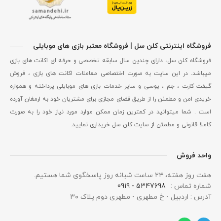
فروشگاه اینترنتی کلن سل | فروشگاه معتبر بازی های موبایلی
فروشگاه کلن سل، دارای چندین سال سابقه تخصصی و حرفه ای اکانت های بازی
میباشد. در این سایت به صورت اختصاصی معاملات اکانت های بازی ، فروش
گیفت کارت ، جم ، یوسی و سایر خدمات بازی های موبایلی پرداخته و همواره
خریدی امن و مطمئن را از طریق فضای مجازی برای مشتریان خود به ارمغان آورده
است . شما میتوانید در کمترین زمان ممکن موارد مورد نیاز خود را به صورت
کاملا قانونی و مطمئن از سایت کلن سل خریداری نمایید.
واحد فروش
هفت روز هفته، ۲۴ ساعت شبانه‌ روز پاسخگوی شما هستیم.
شماره تماس :
5347698 - 0919
آدرس : اردبیل - خ مطهری - مطهری دوم پلاک ۳۰