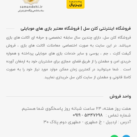
فروشگاه اینترنتی کلن سل | فروشگاه معتبر بازی های موبایلی
فروشگاه کلن سل، دارای چندین سال سابقه تخصصی و حرفه ای اکانت های بازی
میباشد. در این سایت به صورت اختصاصی معاملات اکانت های بازی ، فروش
گیفت کارت ، جم ، یوسی و سایر خدمات بازی های موبایلی پرداخته و همواره
خریدی امن و مطمئن را از طریق فضای مجازی برای مشتریان خود به ارمغان آورده
است . شما میتوانید در کمترین زمان ممکن موارد مورد نیاز خود را به صورت
کاملا قانونی و مطمئن از سایت کلن سل خریداری نمایید.
واحد فروش
هفت روز هفته، ۲۴ ساعت شبانه‌ روز پاسخگوی شما هستیم.
شماره تماس :
5347698 - 0919
آدرس : اردبیل - خ مطهری - مطهری دوم پلاک ۳۰