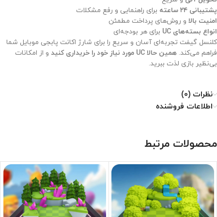
پشتیبانی ۲۴ ساعته
برای راهنمایی و رفع مشکلات
امنیت بالا
و روش‌های پرداخت مطمئن
انواع بسته‌های UC
برای هر بودجه‌ای
کلنسل گیفت تجربه‌ای آسان و سریع را برای شارژ اکانت پابجی موبایل شما
فراهم می‌کند.
همین حالا UC مورد نیاز خود را خریداری کنید
و از امکانات
بی‌نظیر بازی لذت ببرید.
نظرات (0)
اطلاعات فروشنده
محصولات مرتبط