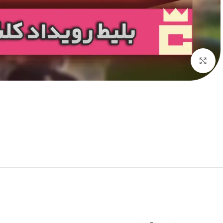
برای بزرگنمایی کلیک کنید