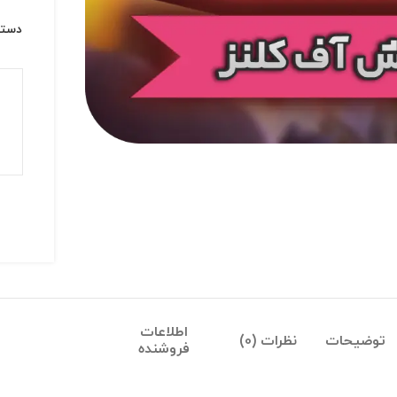
دسته
اطلاعات
توضیحات
نظرات (0)
فروشنده