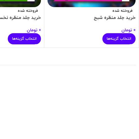
فروخته شده
فروخته شده
خرید جلد منظره شبح
خرید جلد منظره نخس
0
تومان
0
تومان
انتخاب گزینه‌ها
انتخاب گزینه‌ها