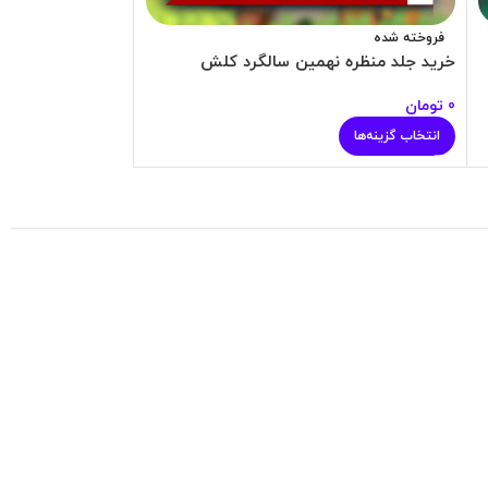
فروخته شده
فروخته شده
خرید جلد منظره نهمین سالگرد کلش
خرید جلد منظره پ
0
تومان
0
تومان
انتخاب گزینه‌ها
انتخاب گزینه‌ها