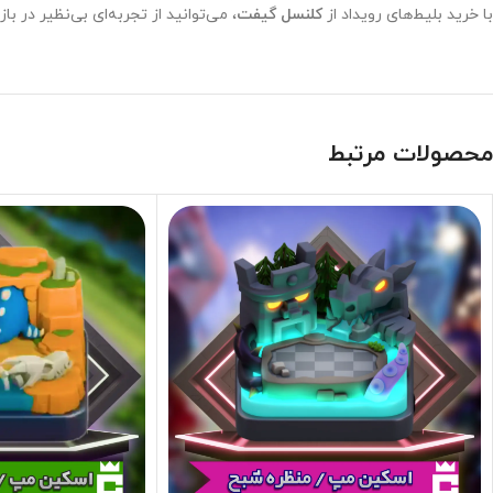
با خرید بلیط‌های رویداد از
کلنسل گیفت
، می‌توانید از تجربه‌ای بی‌نظیر در با
محصولات مرتبط