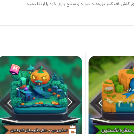
زی
کلش اف کلنز
بهره‌مند شوید و سطح بازی خود را ارتقا دهید!