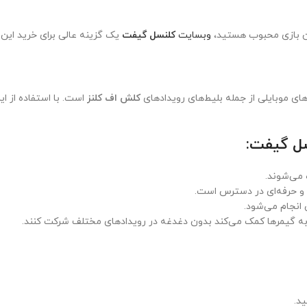
ین بازی محبوب هستید،
وبسایت
کلنسل گیفت
یک گزینه عالی برای خرید ای
ای موبایلی از جمله بلیط‌های رویدادهای
کلش اف کلنز
است. با استفاده از ا
سل گیفت:
می‌شوند.
و حرفه‌ای در دسترس است.
انجام می‌شود.
ه به گیمرها کمک می‌کند بدون دغدغه در رویدادهای مختلف شرکت کنند.
ید.