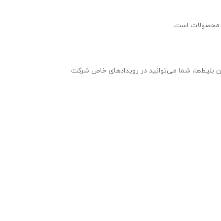
ن محصولات است.
ین بلیط‌ها، شما می‌توانید در رویدادهای خاص شرکت