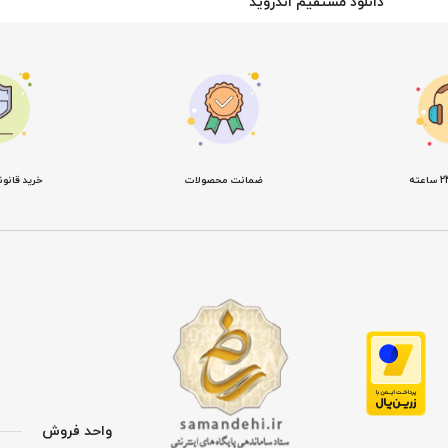
دانلود مستقیم اندروید
ضمانت محصولات
خرید قانو
واحد فروش