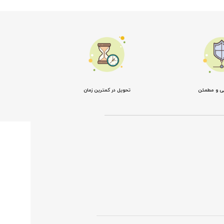
نی و مطمئن
تحویل در کمترین زمان