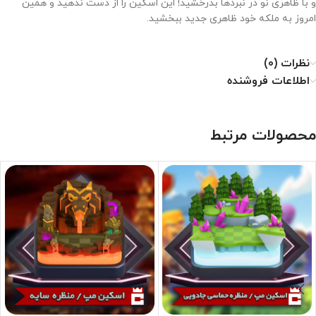
و با ظاهری نو در نبردها بدرخشید! این اسکین را از دست ندهید و همین
امروز به ملکه خود ظاهری جدید ببخشید.
نظرات (0)
اطلاعات فروشنده
محصولات مرتبط