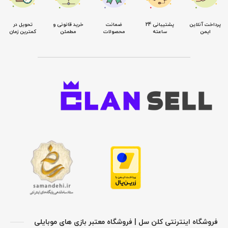
پرداخت آنلاین
پشتیبانی 24
ضمانت
خرید قانونی و
تحویل در
ایمن
ساعته
محصولات
مطمئن
کمترین زمان
فروشگاه اینترنتی کلن سل | فروشگاه معتبر بازی های موبایلی