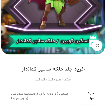
برای بزرگنمایی کلیک کنید
خرید جلد ملکه ساتیر کماندار
اسکین هیرو کلش اف کلنز
نحوه
جیمیل ( ورودبه بازی )
,
وبسایت سوپرسل
اجرا
(بدون ورود)