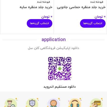
فروخته شده
فروخته شده
خرید جلد منظره حماسی جادویی
خرید جلد منظره سایه
0
تومان
0
تومان
انتخاب گزینه‌ها
انتخاب گزینه‌ها
application
دانلود اپلیکیشن فروشگاهی کلن سل
دانلود مستقیم اندروید