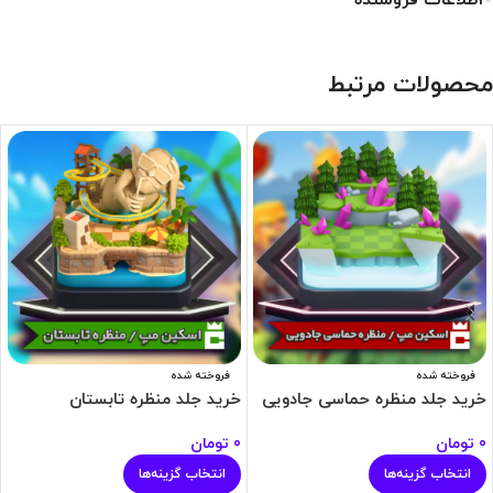
اطلاعات فروشنده
محصولات مرتبط
فروخته شده
فروخته شده
خرید جلد منظره حماسی جادویی
خرید جلد منظره تابستان
0
تومان
0
تومان
انتخاب گزینه‌ها
انتخاب گزینه‌ها