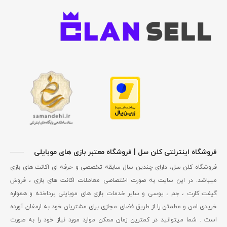
فروشگاه اینترنتی کلن سل | فروشگاه معتبر بازی های موبایلی
فروشگاه کلن سل، دارای چندین سال سابقه تخصصی و حرفه ای اکانت های بازی
میباشد. در این سایت به صورت اختصاصی معاملات اکانت های بازی ، فروش
گیفت کارت ، جم ، یوسی و سایر خدمات بازی های موبایلی پرداخته و همواره
خریدی امن و مطمئن را از طریق فضای مجازی برای مشتریان خود به ارمغان آورده
است . شما میتوانید در کمترین زمان ممکن موارد مورد نیاز خود را به صورت