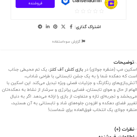
clanselladmin
فروشنده
اشتراک گذاری:
گزارش سوءاستفاده
توضیحات
اسکین مپ (منظره جولای) در
بازی کلش آف کلنز
، یک تم محیطی جذاب
است که دهکده شما را به یک جشن تابستانی با طراحی شاداب،
آتش‌بازی‌های رنگارنگ و جزئیات فصلی ویژه تبدیل می‌کند. این اسکین با
الهام از حال و هوای تابستان، فضایی پرانرژی و سرشار از نشاط به دهکده‌تان
می‌بخشد و تجربه‌ای تازه و متفاوت از بازی را ارائه می‌دهد. اگر به دنبال
تغییر فضای دهکده و افزودن جلوه‌های شاد و تابستانی به آن هستید،
منظره جولای یک انتخاب فوق‌العاده برای شماست!
نظرات (0)