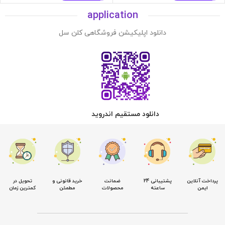
application
دانلود اپلیکیشن فروشگاهی کلن سل
دانلود مستقیم اندروید
پرداخت آنلاین
پشتیبانی 24
ضمانت
خرید قانونی و
تحویل در
ایمن
ساعته
محصولات
مطمئن
کمترین زمان