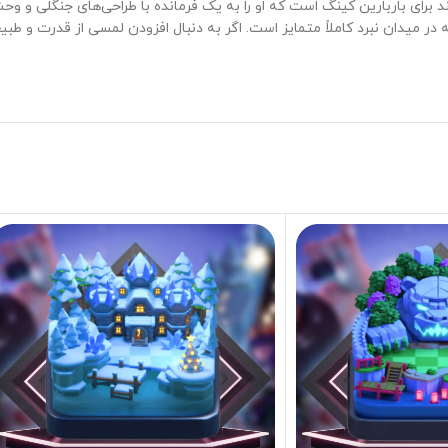
 برای باربارین کینگ است که او را به یک فرمانده با طراحی‌های جنگلی و وح
در میدان نبرد کاملاً متمایز است. اگر به دنبال افزودن لمسی از قدرت و ط