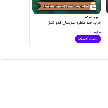
فروخته شده
فروخته شده
خرید جلد منظره قبرستان کدو تنبل
خرید جلد منظره پ
0
تومان
0
تومان
انتخاب گزینه‌ها
انتخاب گزینه‌ها