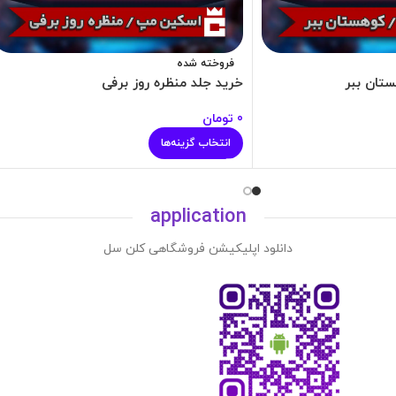
فروخته شده
تان ببر
خرید جلد منظره روز برفی
0
تومان
انتخاب گزینه‌ها
application
دانلود اپلیکیشن فروشگاهی کلن سل