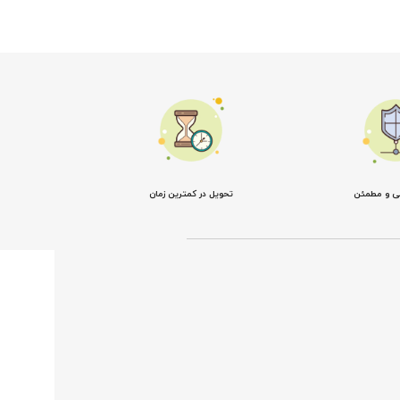
نی و مطمئن
تحویل در کمترین زمان