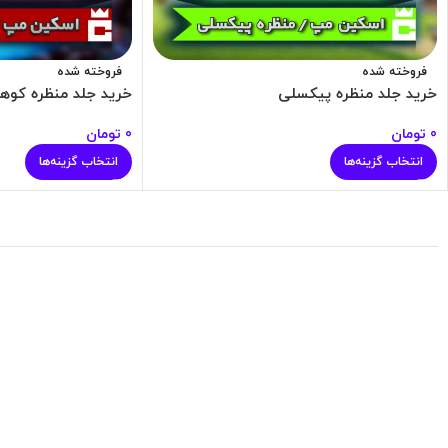
فروخته شده
فروخته شده
خرید جلد منظره پیکسلی
خرید جلد منظره کوهس
0
تومان
0
تومان
انتخاب گزینه‌ها
انتخاب گزینه‌ها