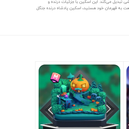
شی تبدیل می‌کند. این اسکین با جزئیات درنده و
بیعت به قهرمان خود هستید، اسکین پادشاه درنده جنگل