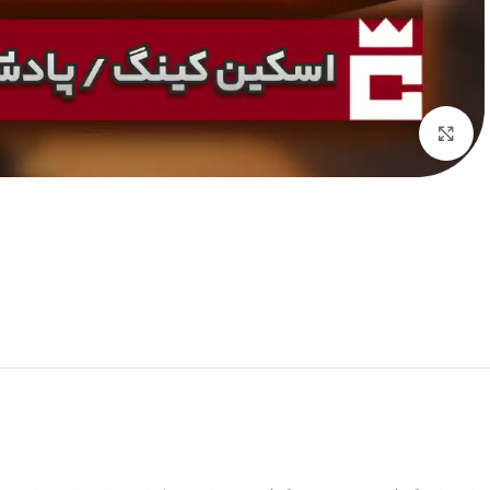
برای بزرگنمایی کلیک کنید