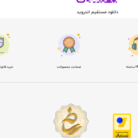
دانلود مستقیم اندروید
ضمانت محصولات
خرید قانو