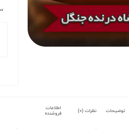
دس
اطلاعات
توضیحات
نظرات (0)
فروشنده