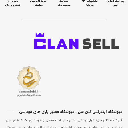
پرداخت آنلاین
پشتیبانی 24
ضمانت
خرید قانونی و
تحویل در
ایمن
ساعته
محصولات
مطمئن
کمترین زمان
فروشگاه اینترنتی کلن سل | فروشگاه معتبر بازی های موبایلی
فروشگاه کلن سل، دارای چندین سال سابقه تخصصی و حرفه ای اکانت های بازی
میباشد. در این سایت به صورت اختصاصی معاملات اکانت های بازی ، فروش