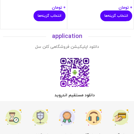
0
تومان
0
تومان
انتخاب گزینه‌ها
انتخاب گزینه‌ها
application
دانلود اپلیکیشن فروشگاهی کلن سل
دانلود مستقیم اندروید