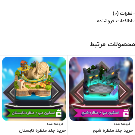
نظرات (0)
اطلاعات فروشنده
محصولات مرتبط
فروخته شده
فروخته شده
خرید جلد منظره شبح
خرید جلد منظره تابستان