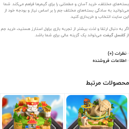
بسته‌های مختلف، خرید آسان و مطمئنی را برای گیمرها فراهم می‌کند. شما
می‌توانید به سادگی بسته‌های مختلف جم را بر اساس نیاز و بودجه خود از
این سایت انتخاب و خریداری کنید.
اگر به دنبال ارتقا و لذت بیشتر از تجربه بازی براول استارز هستید، خرید جم
از
کلنسل گیفت
می‌تواند یک گزینه عالی برای شما باشد.
نظرات (0)
اطلاعات فروشنده
محصولات مرتبط