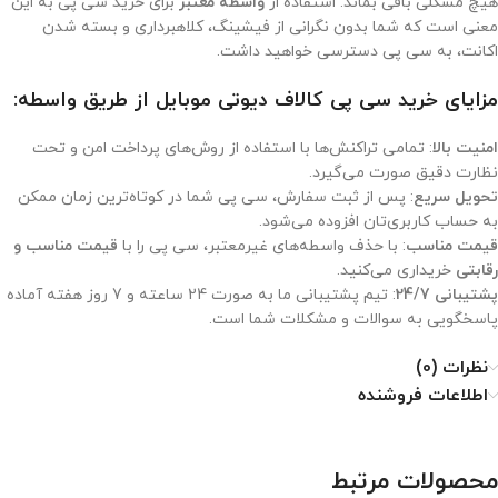
هیچ مشکلی باقی بماند. استفاده از
واسطه معتبر
برای خرید سی پی به این
معنی است که شما بدون نگرانی از فیشینگ، کلاهبرداری و بسته شدن
اکانت، به سی پی دسترسی خواهید داشت.
مزایای خرید سی پی کالاف دیوتی موبایل از طریق واسطه:
امنیت بالا
: تمامی تراکنش‌ها با استفاده از روش‌های پرداخت امن و تحت
نظارت دقیق صورت می‌گیرد.
تحویل سریع
: پس از ثبت سفارش، سی پی شما در کوتاه‌ترین زمان ممکن
به حساب کاربری‌تان افزوده می‌شود.
قیمت مناسب
: با حذف واسطه‌های غیرمعتبر، سی پی را با
قیمت مناسب و
رقابتی
خریداری می‌کنید.
پشتیبانی 24/7
: تیم پشتیبانی ما به صورت 24 ساعته و 7 روز هفته آماده
پاسخگویی به سوالات و مشکلات شما است.
نظرات (0)
اطلاعات فروشنده
محصولات مرتبط