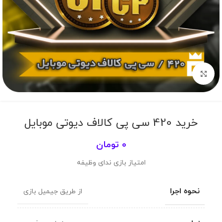
برای بزرگنمایی کلیک کنید
خرید 420 سی پی کالاف دیوتی موبایل
0
تومان
امتیاز بازی ندای وظیفه
نحوه اجرا
از طریق جیمیل بازی