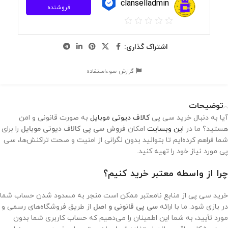
clanselladmin
فروشنده
اشتراک گذاری:
گزارش سوءاستفاده
توضیحات
آیا به دنبال خرید سی پی
کالاف دیوتی موبایل
به صورت قانونی و امن
هستید؟ ما در
این وبسایت
امکان
فروش سی پی کالاف دیوتی موبایل
را برای
شما فراهم کرده‌ایم تا بتوانید بدون نگرانی از امنیت و صحت تراکنش‌ها، سی
پی مورد نیاز خود را تهیه کنید.
چرا از واسطه معتبر خرید کنیم؟
خرید سی پی از منابع نامعتبر ممکن است منجر به مسدود شدن حساب شما
در بازی شود. ما با ارائه
سی پی قانونی و اصل
از طریق فروشگاه‌های رسمی و
مورد تأیید، به شما این اطمینان را می‌دهیم که حساب کاربری شما بدون