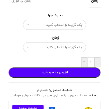
زمان
زمان بر
,
فوری
نحوه اجرا
زمان
+
-
افزودن به سبد خرید
شناسه محصول:
نامعلوم
دسته:
خدمات درون برنامه ای
,
سی پی
,
کالاف دیوتی موبایل
مشاهده صفحه