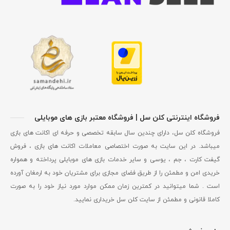
فروشگاه اینترنتی کلن سل | فروشگاه معتبر بازی های موبایلی
فروشگاه کلن سل، دارای چندین سال سابقه تخصصی و حرفه ای اکانت های بازی
میباشد. در این سایت به صورت اختصاصی معاملات اکانت های بازی ، فروش
گیفت کارت ، جم ، یوسی و سایر خدمات بازی های موبایلی پرداخته و همواره
خریدی امن و مطمئن را از طریق فضای مجازی برای مشتریان خود به ارمغان آورده
است . شما میتوانید در کمترین زمان ممکن موارد مورد نیاز خود را به صورت
کاملا قانونی و مطمئن از سایت کلن سل خریداری نمایید.