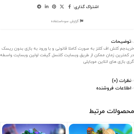
اشتراک گذاری:
گزارش سوءاستفاده
توضیحات
خریدجم کلش اف کلنز به صورت کاملا قانونی و با ورود به بازی بدون ریسک
در کمترین زمان ممکن از طریق وبسایت کلنسل گیفت اولین وبسایت واسطه
گری بازی های انلاین موبایلی
نظرات (0)
اطلاعات فروشنده
محصولات مرتبط