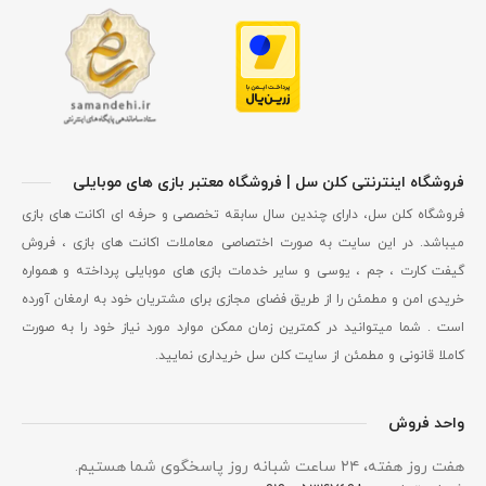
فروشگاه اینترنتی کلن سل | فروشگاه معتبر بازی های موبایلی
فروشگاه کلن سل، دارای چندین سال سابقه تخصصی و حرفه ای اکانت های بازی
میباشد. در این سایت به صورت اختصاصی معاملات اکانت های بازی ، فروش
گیفت کارت ، جم ، یوسی و سایر خدمات بازی های موبایلی پرداخته و همواره
خریدی امن و مطمئن را از طریق فضای مجازی برای مشتریان خود به ارمغان آورده
است . شما میتوانید در کمترین زمان ممکن موارد مورد نیاز خود را به صورت
کاملا قانونی و مطمئن از سایت کلن سل خریداری نمایید.
واحد فروش
هفت روز هفته، ۲۴ ساعت شبانه‌ روز پاسخگوی شما هستیم.