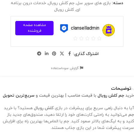
دسته:
بازی های سوپر سل
,
جم کلش رویال
,
خدمات درون برنامه
ای
,
کلش رویال
مشاهده صفحه
clanselladmin
فروشنده
اشتراک گذاری:
گزارش سوءاستفاده
توضیحات
خرید
جم کلش رویال
با قیمت مناسب | بهترین قیمت و
سریع‌ترین تحویل
آیا به دنبال راهی سریع برای پیشرفت در بازی
کلش رویال
هستید؟ با خرید
جم
می‌توانید به راحتی کارت‌های خود را ارتقا دهید، صندوق‌های جدید باز
کنید و به لیگ‌های بالاتر صعود کنید. جم یا الماس‌ها بهترین راه برای افزایش
سرعت پیشرفت شما در این بازی جذاب هستند.