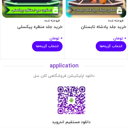
فروخته شده
فروخته شده
خرید جلد پادشاه تابستان
خرید جلد منظره پیکسلی
0
تومان
0
تومان
انتخاب گزینه‌ها
انتخاب گزینه‌ها
application
دانلود اپلیکیشن فروشگاهی کلن سل
دانلود مستقیم اندروید