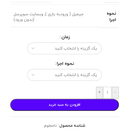
نحوه
جیمیل ( ورودبه بازی )
,
وبسایت سوپرسل
اجرا
(بدون ورود)
زمان
نحوه اجرا
+
-
افزودن به سبد خرید
شناسه محصول:
نامعلوم