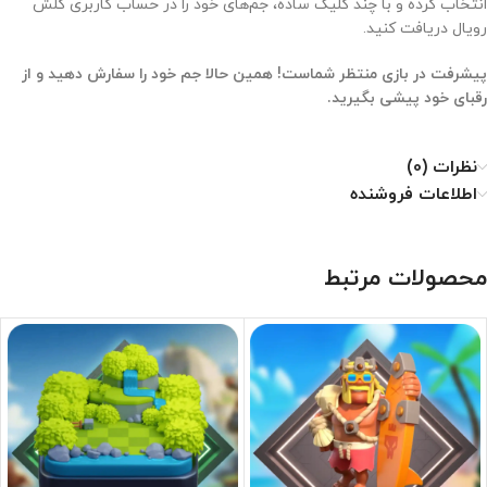
انتخاب کرده و با چند کلیک ساده، جم‌های خود را در حساب کاربری کلش
رویال دریافت کنید.
پیشرفت در بازی منتظر شماست! همین حالا جم خود را سفارش دهید و از
رقبای خود پیشی بگیرید.
نظرات (0)
اطلاعات فروشنده
محصولات مرتبط