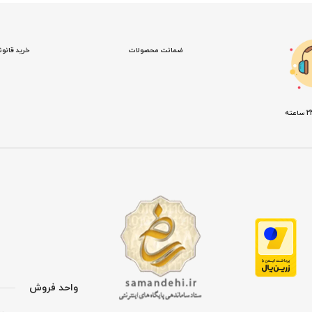
ضمانت محصولات
خرید قانو
واحد فروش