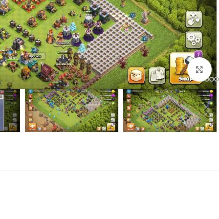
برای بزرگنمایی کلیک کنید