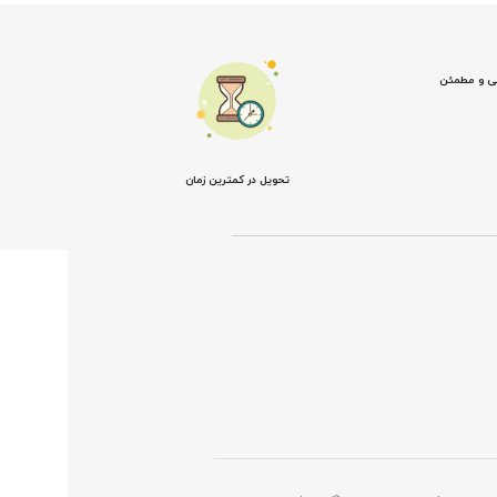
نی و مطمئن
تحویل در کمترین زمان