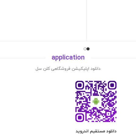
application
دانلود اپلیکیشن فروشگاهی کلن سل
دانلود مستقیم اندروید