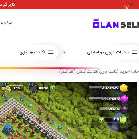
کاربر گرامی جه
صفحه 
خدمات درون برنامه ای
اکانت ها بازی
خانه
/
خرید اکانت بازی
/
اکانت کلش آف کلنز
/