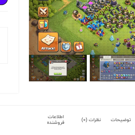
اطلاعات
توضیحات
نظرات (0)
فروشنده