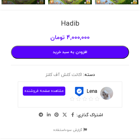
Hadib
4,000,000
تومان
افزودن به سبد خرید
دسته:
اکانت کلش آف کلنز
Lena
مشاهده صفحه فروشنده
اشتراک گذاری:
گزارش سوءاستفاده