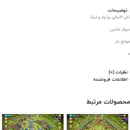
توضیحات
تان 16عالی برا وار و لیک
دیوار مکس
موانع دار
ه
نظرات (0)
اطلاعات فروشنده
محصولات مرتبط