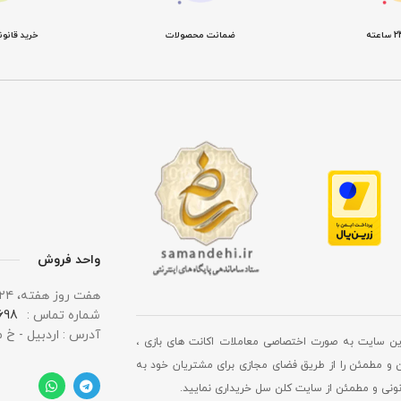
ضمانت محصولات
خرید قانو
واحد فروش
هفت روز هفته، ۲۴ ساعت شبانه‌ روز پاسخگوی شما هستیم.
شماره تماس :
 0919
آدرس : اردبیل - خ 
ین سایت به صورت اختصاصی معاملات اکانت های بازی ،
 و مطمئن را از طریق فضای مجازی برای مشتریان خود به
انونی و مطمئن از سایت کلن سل خریداری نمایید.