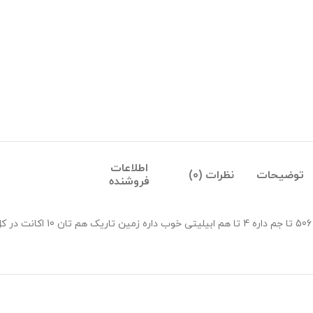
اطلاعات
توضیحات
نظرات (0)
فروشنده