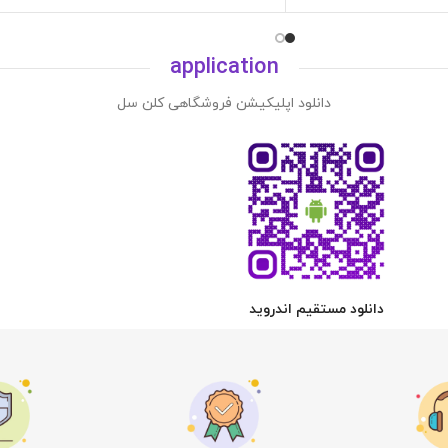
application
دانلود اپلیکیشن فروشگاهی کلن سل
دانلود مستقیم اندروید