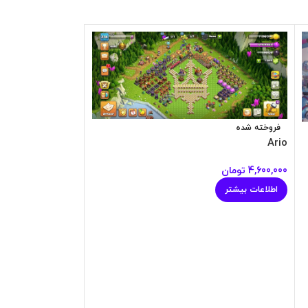
فروخته شده
فروخته شده
Ario
asalok
4,600,000
تومان
2,800,000
تومان
اطلاعات بیشتر
اطلاعات بیشتر