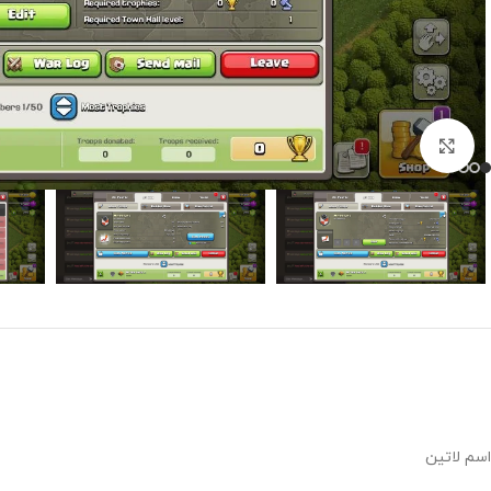
برای بزرگنمایی کلیک کنید
اسم لاتین