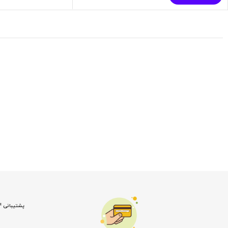
پشتیبانی 24 ساعته