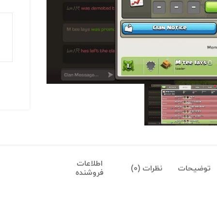
اطلاعات
توضیحات
نظرات (0)
فروشنده