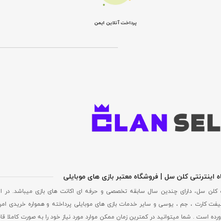
پرداخت آنلاین ایمن
 اینترنتی کلن سل | فروشگاه معتبر بازی های موبایلی
 کلن سل، دارای چندین سال سابقه تخصصی و حرفه ای اکانت های بازی میباشد. در ا
فت کارت ، جم ، یوسی و سایر خدمات بازی های موبایلی پرداخته و همواره خریدی امن
ورده است . شما میتوانید در کمترین زمان ممکن موارد مورد نیاز خود را به صورت کاملا ق