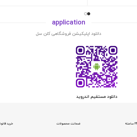
application
دانلود اپلیکیشن فروشگاهی کلن سل
دانلود مستقیم اندروید
ضمانت محصولات
خرید قانو