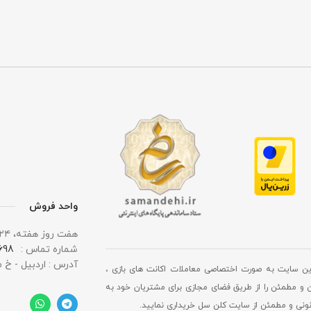
واحد فروش
هفت روز هفته، ۲۴ ساعت شبانه‌ روز پاسخگوی شما هستیم.
شماره تماس :
 0919
آدرس : اردبیل - خ 
ین سایت به صورت اختصاصی معاملات اکانت های بازی ،
 و مطمئن را از طریق فضای مجازی برای مشتریان خود به
انونی و مطمئن از سایت کلن سل خریداری نمایید.