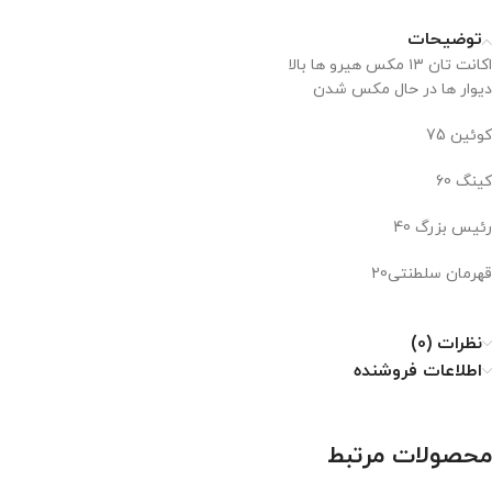
توضیحات
اکانت تان ۱۳ مکس هیرو ها بالا
دیوار ها در حال مکس شدن
کوئین 75
کینگ 60
رئیس بزرگ 40
قهرمان سلطنتی20
نظرات (0)
اطلاعات فروشنده
محصولات مرتبط