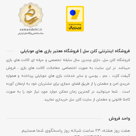
فروشگاه اینترنتی کلن سل | فروشگاه معتبر بازی های موبایلی
فروشگاه کلن سل، دارای چندین سال سابقه تخصصی و حرفه ای اکانت های بازی
میباشد. در این سایت به صورت اختصاصی معاملات اکانت های بازی ، فروش
گیفت کارت ، جم ، یوسی و سایر خدمات بازی های موبایلی پرداخته و همواره
خریدی امن و مطمئن را از طریق فضای مجازی برای مشتریان خود به ارمغان آورده
است . شما میتوانید در کمترین زمان ممکن موارد مورد نیاز خود را به صورت
کاملا قانونی و مطمئن از سایت کلن سل خریداری نمایید.
واحد فروش
هفت روز هفته، ۲۴ ساعت شبانه‌ روز پاسخگوی شما هستیم.