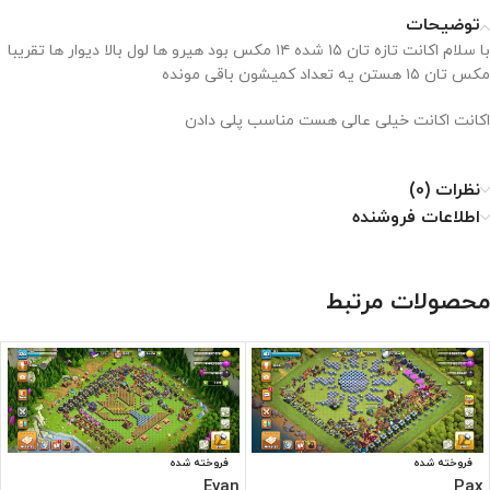
توضیحات
با سلام اکانت تازه تان ۱۵ شده ۱۴ مکس بود هیرو ها لول بالا دیوار ها تقریبا
مکس تان ۱۵ هستن یه تعداد کمیشون باقی مونده
اکانت اکانت خیلی عالی هست مناسب پلی دادن
نظرات (0)
اطلاعات فروشنده
محصولات مرتبط
فروخته شده
فروخته شده
Evan
Pax