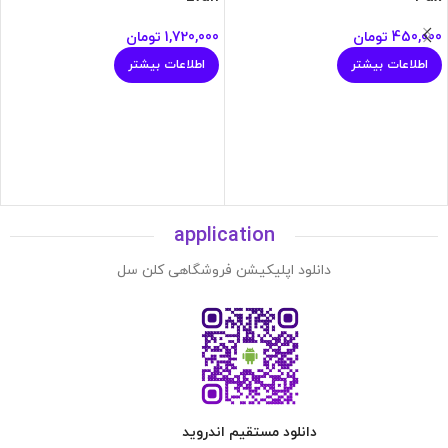
450,000
تومان
1,720,000
تومان
اطلاعات بیشتر
اطلاعات بیشتر
application
دانلود اپلیکیشن فروشگاهی کلن سل
دانلود مستقیم اندروید