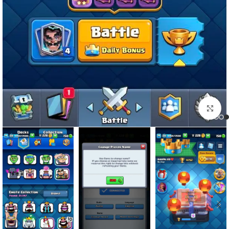
برای بزرگنمایی کلیک کنید