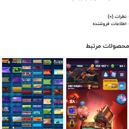
نظرات (0)
اطلاعات فروشنده
محصولات مرتبط