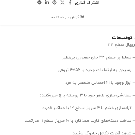
اشتراک گذاری:
گزارش سوءاستفاده
توضیحات
رویال سطح ۳۴
– تسلط بر سطح ۳۴ برای حضوری بی‌نظیر
– رسیدن به ارتفاعات جدید با ۴۷۵۲ تروفی!
– ابراز وجود با ۲۱ احساس منحصر به فرد
– سفارشی‌سازی ظاهر خود با ۳ پوسته برج خیره‌کننده
– آزادسازی خشم با ۴ سرباز سطح ۱۲ با حداکثر قدرت
– ساخت دسته‌های کارت همه‌کاره با ۱۰ سرباز سطح ۱۱ قدرتمند
– شاهد قدرت تکامل جادوگر باشید!