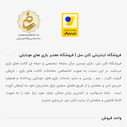
فروشگاه اینترنتی کلن سل | فروشگاه معتبر بازی های موبایلی
فروشگاه کلن سل، دارای چندین سال سابقه تخصصی و حرفه ای اکانت های بازی
میباشد. در این سایت به صورت اختصاصی معاملات اکانت های بازی ، فروش
گیفت کارت ، جم ، یوسی و سایر خدمات بازی های موبایلی پرداخته و همواره
خریدی امن و مطمئن را از طریق فضای مجازی برای مشتریان خود به ارمغان آورده
است . شما میتوانید در کمترین زمان ممکن موارد مورد نیاز خود را به صورت
کاملا قانونی و مطمئن از سایت کلن سل خریداری نمایید.
واحد فروش