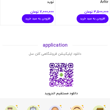
Amir
نوید
3,500,000
تومان
7,000,000
تومان
افزودن به سبد خرید
افزودن به سبد خرید
application
دانلود اپلیکیشن فروشگاهی کلن سل
دانلود مستقیم اندروید