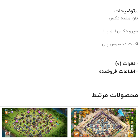
توضیحات
تان هفده مکس
هیرو مکس لول بالا
اکانت مخصوص پلی
نظرات (0)
اطلاعات فروشنده
محصولات مرتبط