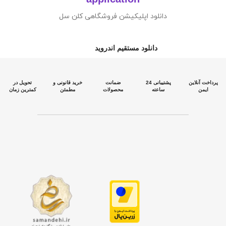
دانلود اپلیکیشن فروشگاهی کلن سل
دانلود مستقیم اندروید
پرداخت آنلاین
پشتیبانی 24
ضمانت
خرید قانونی و
تحویل در
ایمن
ساعته
محصولات
مطمئن
کمترین زمان