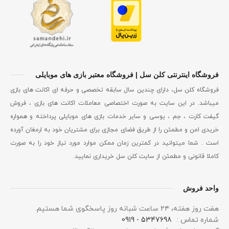
فروشگاه اینترنتی کلن سل | فروشگاه معتبر بازی های موبایلی
فروشگاه کلن سل، دارای چندین سال سابقه تخصصی و حرفه ای اکانت های بازی
میباشد. در این سایت به صورت اختصاصی معاملات اکانت های بازی ، فروش
گیفت کارت ، جم ، یوسی و سایر خدمات بازی های موبایلی پرداخته و همواره
خریدی امن و مطمئن را از طریق فضای مجازی برای مشتریان خود به ارمغان آورده
است . شما میتوانید در کمترین زمان ممکن موارد مورد نیاز خود را به صورت
کاملا قانونی و مطمئن از سایت کلن سل خریداری نمایید.
واحد فروش
هفت روز هفته، ۲۴ ساعت شبانه‌ روز پاسخگوی شما هستیم.
شماره تماس :
5347698 - 0919