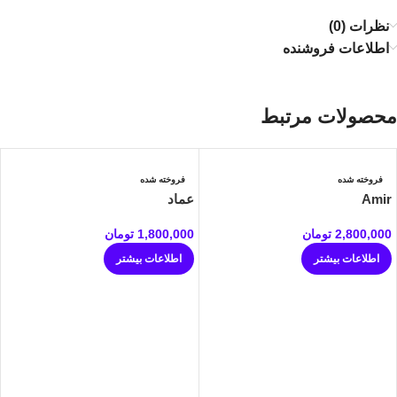
نظرات (0)
اطلاعات فروشنده
محصولات مرتبط
فروخته شده
فروخته شده
Amir
عماد
2,800,000
تومان
1,800,000
تومان
اطلاعات بیشتر
اطلاعات بیشتر