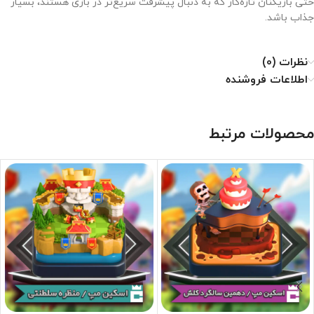
حتی بازیکنان تازه‌کار که به دنبال پیشرفت سریع‌تر در بازی هستند، بسیار
جذاب باشد.
نظرات (0)
اطلاعات فروشنده
محصولات مرتبط