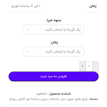
زمان
1 الی 8 ساعته
,
فوری
نحوه اجرا
زمان
+
-
افزودن به سبد خرید
شناسه محصول:
نامعلوم
دسته:
بازی های سوپر سل
,
خدمات درون برنامه ای
,
کلش رویال