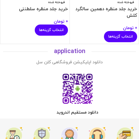
فروخته شده
فروخته شده
خرید جلد منظره دهمین سالگرد
خرید جلد منظره سلطنتی
کلش
0
تومان
0
تومان
انتخاب گزینه‌ها
انتخاب گزینه‌ها
application
دانلود اپلیکیشن فروشگاهی کلن سل
دانلود مستقیم اندروید