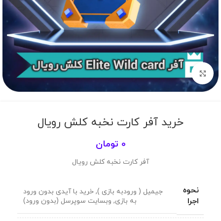
برای بزرگنمایی کلیک کنید
خرید آفر کارت نخبه کلش رویال
0
تومان
آفر کارت نخبه کلش رویال
نحوه
جیمیل ( ورودبه بازی )
,
خرید با آیدی بدون ورود
اجرا
به بازی
,
وبسایت سوپرسل (بدون ورود)