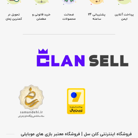
پرداخت آنلاین
پشتیبانی 24
ضمانت
خرید قانونی و
تحویل در
ایمن
ساعته
محصولات
مطمئن
کمترین زمان
فروشگاه اینترنتی کلن سل | فروشگاه معتبر بازی های موبایلی