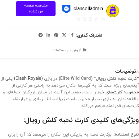
مشاهده صفحه
clanselladmin
فروشنده
اشتراک گذاری:
گزارش سوءاستفاده
توضیحات
“کارت نخبه کلش رویال” (Elite Wild Card)
در بازی
(Clash Royale)
یکی از
آیتم‌های ویژه است که به گیمرها امکان می‌دهد به راحتی هر کارتی از
مجموعه کارت‌های خود
را ارتقاء دهند. این آیتم در میان بازیکنان حرفه‌ای و
علاقه‌مندان به بازی بسیار محبوب است زیرا انعطاف زیادی برای ارتقاء
کارت‌های قدرتمند فراهم می‌کند.
ویژگی‌های کلیدی کارت نخبه کلش رویال:
تنوع استفاده
: ابرکارت نخبه به بازیکن این امکان را می‌دهد که آن را برای