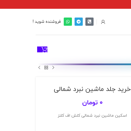
فروشنده شوید !
خرید جلد ماشین نبرد شمالی
0
تومان
اسکین ماشین نبرد شمالی کلش اف کلنز