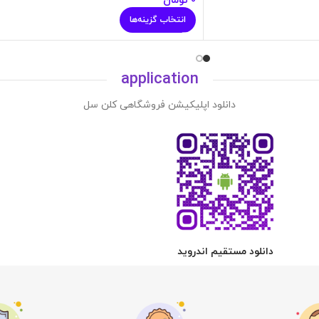
0
تومان
انتخاب گزینه‌ها
application
دانلود اپلیکیشن فروشگاهی کلن سل
دانلود مستقیم اندروید