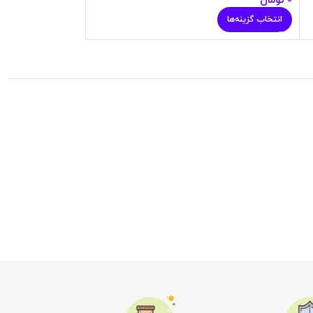
0
تومان
0
تومان
انتخاب گزینه‌ها
انتخاب گزینه‌ها