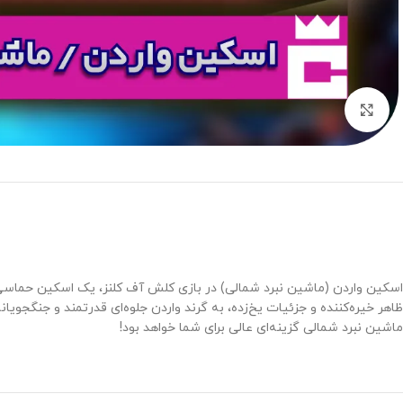
برای بزرگنمایی کلیک کنید
اسکین واردن (ماشین نبرد شمالی) در بازی کلش آف کلنز، یک اسکین حماسی ب
ظاهر خیره‌کننده و جزئیات یخ‌زده، به گرند واردن جلوه‌ای قدرتمند و جنگجویا
ماشین نبرد شمالی گزینه‌ای عالی برای شما خواهد بود!