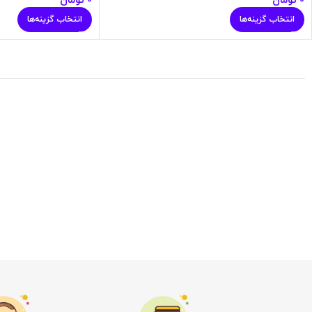
0
تومان
0
تومان
انتخاب گزینه‌ها
انتخاب گزینه‌ها