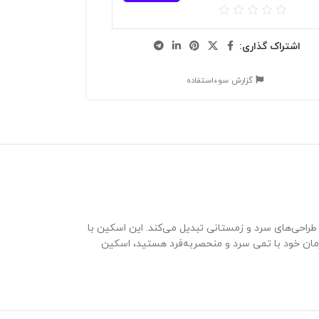
اشتراک گذاری:
گزارش سوءاستفاده
راحی‌های سرد و زمستانی تبدیل می‌کند. این اسکین با
قهرمان خود با تمی سرد و منحصر‌به‌فرد هستید، اسکین