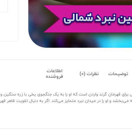
اطلاعات
توضیحات
نظرات (0)
فروشنده
رای قهرمان گرند واردن است که او را به یک جنگجوی یخی با زره سنگین و ط
نه می‌بخشد و او را در میدان نبرد متمایز می‌کند. اگر به دنبال تقویت ظاهر 