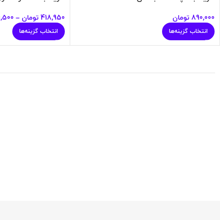
890,000
تومان
418,950
تومان
–
,500
انتخاب گزینه‌ها
انتخاب گزینه‌ها