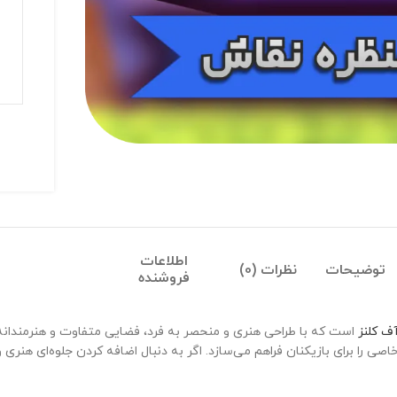
اطلاعات
توضیحات
نظرات (0)
فروشنده
ف کلنز
است که با طراحی هنری و منحصر به فرد، فضایی متفاوت و هنرمندانه را
صی را برای بازیکنان فراهم می‌سازد. اگر به دنبال اضافه کردن جلوه‌ای هنر