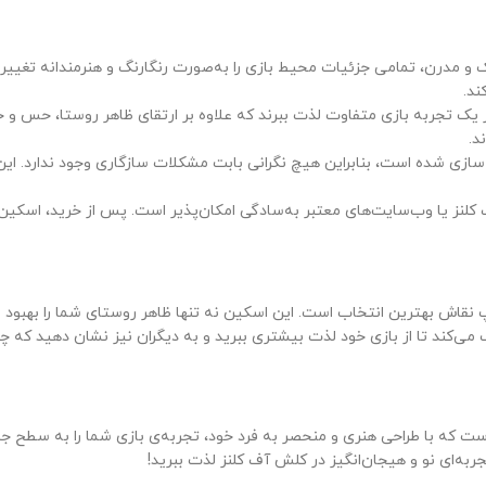
یک و مدرن، تمامی جزئیات محیط بازی را به‌صورت رنگارنگ و هنرمندانه تغییر 
ند.
از یک تجربه بازی متفاوت لذت ببرند که علاوه بر ارتقای ظاهر روستا، حس و 
د.
سازی شده است، بنابراین هیچ نگرانی بابت مشکلات سازگاری وجود ندارد. این
نز یا وب‌سایت‌های معتبر به‌سادگی امکان‌پذیر است. پس از خرید، اسکی
نقاش بهترین انتخاب است. این اسکین نه تنها ظاهر روستای شما را بهبود می
‌کند تا از بازی خود لذت بیشتری ببرید و به دیگران نیز نشان دهید که چگون
ت که با طراحی هنری و منحصر به فرد خود، تجربه‌ی بازی شما را به سطح جدی
به‌ای نو و هیجان‌انگیز در کلش آف کلنز لذت ببرید!