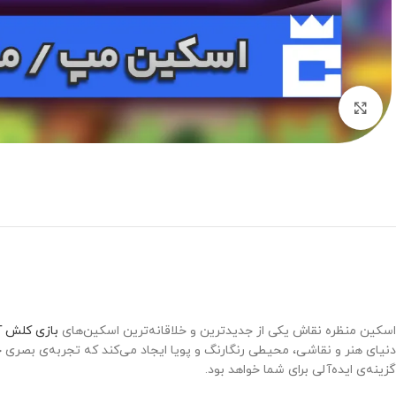
برای بزرگنمایی کلیک کنید
اسکین منظره نقاش یکی از جدیدترین و خلاقانه‌ترین اسکین‌های
بازی کلش آ
دنیای هنر و نقاشی، محیطی رنگارنگ و پویا ایجاد می‌کند که تجربه‌ی بصری خا
گزینه‌ی ایده‌آلی برای شما خواهد بود.