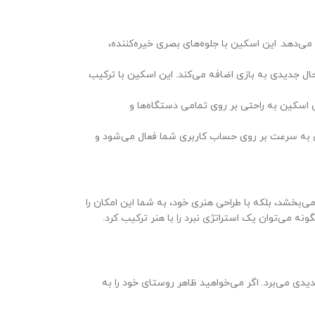
می‌دهد. این اسکین با جلوه‌های بصری خیره‌کننده،
حال جدیدی به بازی اضافه می‌کند. این اسکین با ترکیب
 اسکین به راحتی بر روی تمامی دستگاه‌ها و
ن به سرعت بر روی حساب کاربری شما فعال می‌شود و
‌بخشد، بلکه با طراحی هنری خود، به شما این امکان را
ه می‌توان یک استراتژی نبرد را با هنر ترکیب کرد.
دی می‌برد. اگر می‌خواهید ظاهر روستای خود را به