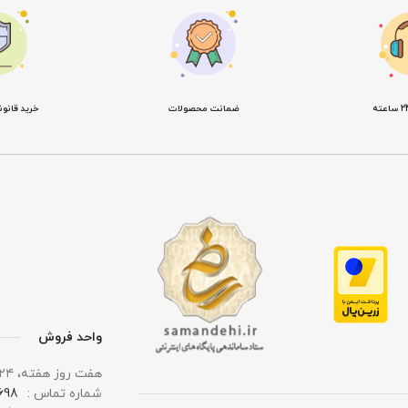
ضمانت محصولات
خرید قانو
واحد فروش
هفت روز هفته، ۲۴ ساعت شبانه‌ روز پاسخگوی شما هستیم.
شماره تماس :
 0919