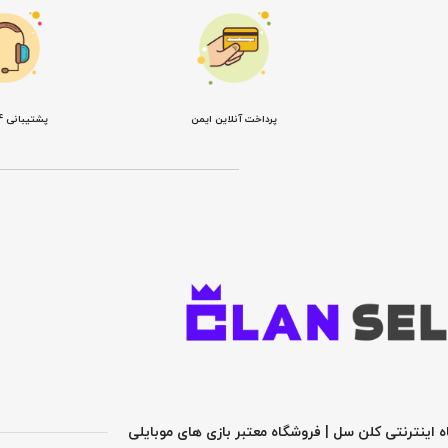
پرداخت آنلاین ایمن
پشتیبانی 24 ساعته
 اینترنتی کلن سل | فروشگاه معتبر بازی های موبایلی