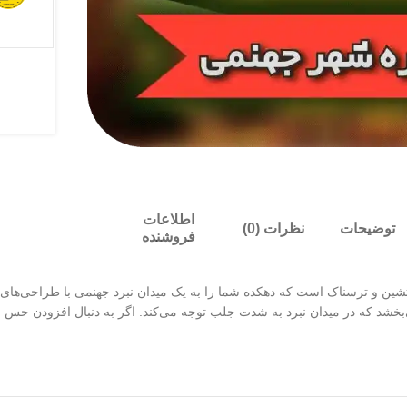
اطلاعات
توضیحات
نظرات (0)
فروشنده
شین و ترسناک است که دهکده شما را به یک میدان نبرد جهنمی با طراحی‌های سو
‌بخشد که در میدان نبرد به شدت جلب توجه می‌کند. اگر به دنبال افزودن ح