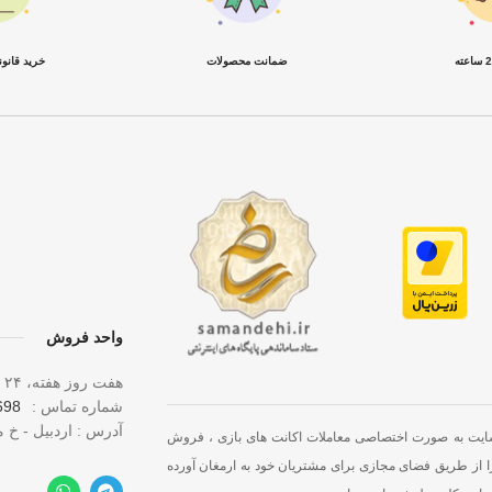
ضمانت محصولات
خرید قانو
واحد فروش
هفت روز هفته، ۲۴ ساعت شبانه‌ روز پاسخگوی شما هستیم.
شماره تماس :
 0919
آدرس : اردبیل - خ 
سایت به صورت اختصاصی معاملات اکانت های بازی ، فروش
ا از طریق فضای مجازی برای مشتریان خود به ارمغان آورده