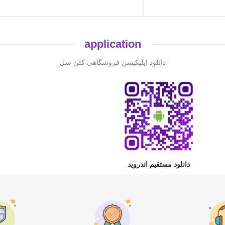
application
دانلود اپلیکیشن فروشگاهی کلن سل
دانلود مستقیم اندروید