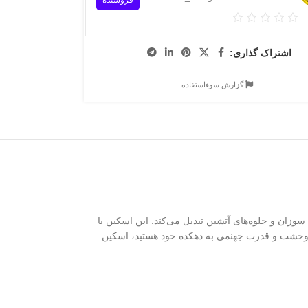
فروشنده
اشتراک گذاری:
گزارش سوءاستفاده
زان و جلوه‌های آتشین تبدیل می‌کند. این اسکین با
س وحشت و قدرت جهنمی به دهکده خود هستید، اسکین