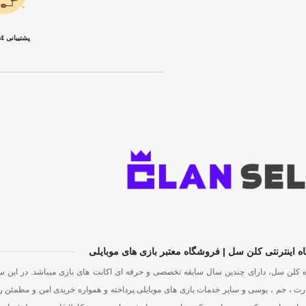
پشتیبانی 24 ساعته
 اینترنتی کلن سل | فروشگاه معتبر بازی های موبایلی
 کلن سل، دارای چندین سال سابقه تخصصی و حرفه ای اکانت های بازی میباشد. در این 
ت ، جم ، یوسی و سایر خدمات بازی های موبایلی پرداخته و همواره خریدی امن و مطمئن ر