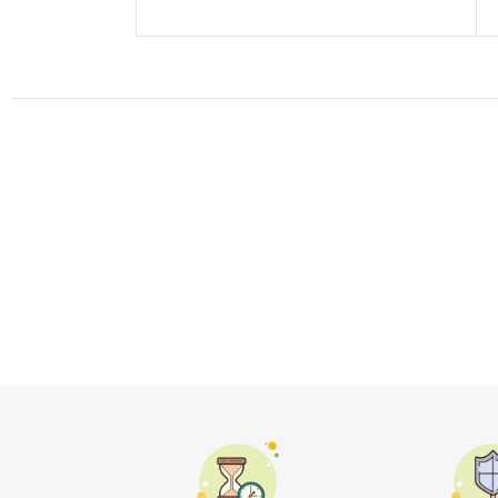
انتخاب گزینه‌ها