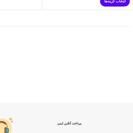
انتخاب گزینه‌ها
پرداخت آنلاین ایمن