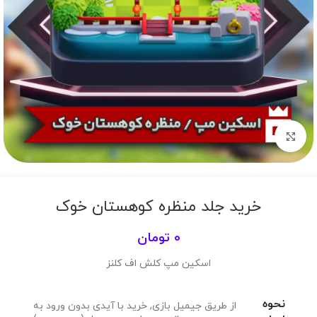
برای بزرگنمایی کلیک کنید
خرید جلد منظره کوهستان خوک
0
تومان
اسکین مپ کلش اف کلنز
نحوه
از طریق جیمیل بازی
,
خرید با آیدی بدون ورود به