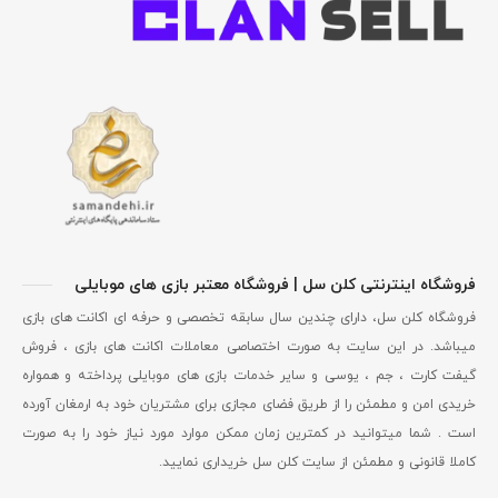
فروشگاه اینترنتی کلن سل | فروشگاه معتبر بازی های موبایلی
فروشگاه کلن سل، دارای چندین سال سابقه تخصصی و حرفه ای اکانت های بازی
میباشد. در این سایت به صورت اختصاصی معاملات اکانت های بازی ، فروش
گیفت کارت ، جم ، یوسی و سایر خدمات بازی های موبایلی پرداخته و همواره
خریدی امن و مطمئن را از طریق فضای مجازی برای مشتریان خود به ارمغان آورده
است . شما میتوانید در کمترین زمان ممکن موارد مورد نیاز خود را به صورت
کاملا قانونی و مطمئن از سایت کلن سل خریداری نمایید.