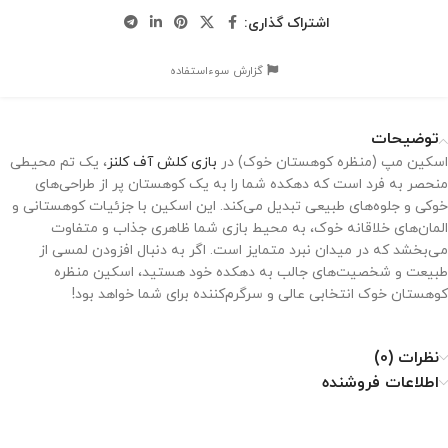
اشتراک گذاری:
گزارش سوءاستفاده
توضیحات
اسکین مپ (منظره کوهستان خوک) در
بازی کلش آف کلنز
، یک تم محیطی
منحصر به فرد است که دهکده شما را به یک کوهستان پر از طراحی‌های
خوکی و جلوه‌های طبیعی تبدیل می‌کند. این اسکین با جزئیات کوهستانی و
المان‌های خلاقانه خوک، به محیط بازی شما ظاهری جذاب و متفاوت
می‌بخشد که در میدان نبرد متمایز است. اگر به دنبال افزودن لمسی از
طبیعت و شخصیت‌های جالب به دهکده خود هستید، اسکین منظره
کوهستان خوک انتخابی عالی و سرگرم‌کننده برای شما خواهد بود!
نظرات (0)
اطلاعات فروشنده