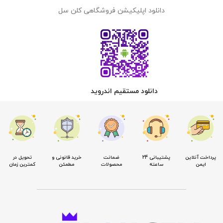
دانلود اپلیکیشن فروشگاهی کلن سل
دانلود مستقیم اندروید
پرداخت آنلاین
پشتیبانی 24
ضمانت
خرید قانونی و
تحویل در
ایمن
ساعته
محصولات
مطمئن
کمترین زمان