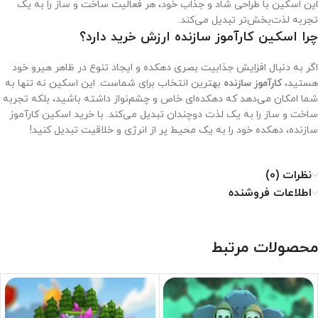
این اسکین با طراحی شاد و جذاب خود، هر فعالیت ساخت و ساز را به یک
تجربه لذت‌بخش‌تر تبدیل می‌کند.
چرا اسکین کارآموز سازنده ارزش خرید دارد؟
اگر به دنبال افزایش جذابیت بصری دهکده و ایجاد تنوع در ظاهر هیرو خود
هستید،
کارآموز سازنده
بهترین انتخاب برای شماست. این اسکین نه تنها به
شما امکان می‌دهد که دهکده‌ای خاص و چشم‌نواز داشته باشید، بلکه تجربه
ساخت و ساز را به یک لذت دوچندان تبدیل می‌کند. با خرید اسکین کارآموز
سازنده، دهکده خود را به یک محیط پر از انرژی و خلاقیت تبدیل کنید!
نظرات (0)
اطلاعات فروشنده
محصولات مرتبط