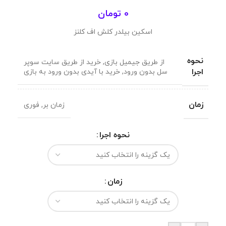
0
تومان
اسکین بیلدر کلش اف کلنز
نحوه
از طریق جیمیل بازی
,
خرید از طریق سایت سوپر
اجرا
سل بدون ورود
,
خرید با آیدی بدون ورود به بازی
زمان
زمان بر
,
فوری
نحوه اجرا
زمان