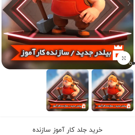
برای بزرگنمایی کلیک کنید
خرید جلد کار آموز سازنده