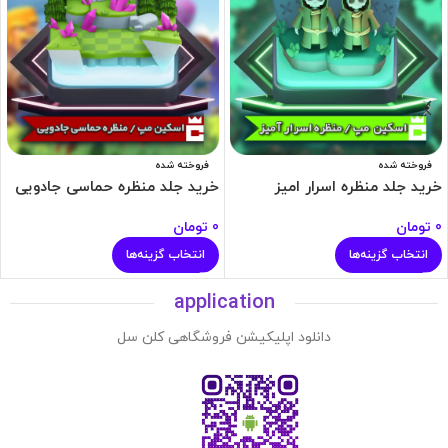
فروخته شده
فروخته شده
خرید جلد منظره اسرار امیز
خرید جلد منظره حماسی جادویی
0
تومان
0
تومان
انتخاب گزینه‌ها
انتخاب گزینه‌ها
application
دانلود اپلیکیشن فروشگاهی کلن سل