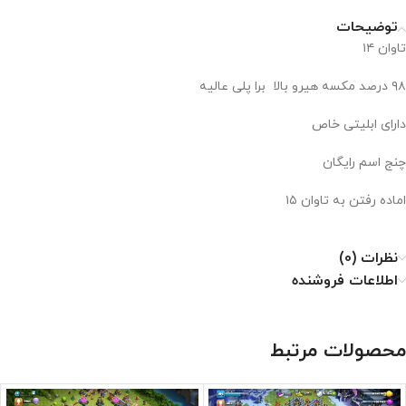
توضیحات
تاوان ۱۴
۹۸ درصد مکسه هیرو بالا برا پلی عالیه
دارای ابلیتی خاص
چنج اسم رایگان
اماده رفتن به تاوان ۱۵
نظرات (0)
اطلاعات فروشنده
محصولات مرتبط