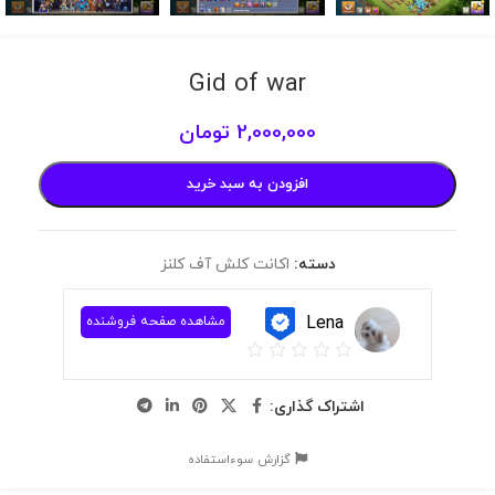
Gid of war
2,000,000
تومان
افزودن به سبد خرید
دسته:
اکانت کلش آف کلنز
Lena
مشاهده صفحه فروشنده
اشتراک گذاری:
گزارش سوءاستفاده