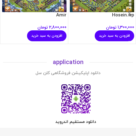
Amir
Hosein.wp
1,300,000
تومان
2,800,000
تومان
افزودن به سبد خرید
افزودن به سبد خرید
application
دانلود اپلیکیشن فروشگاهی کلن سل
دانلود مستقیم اندروید