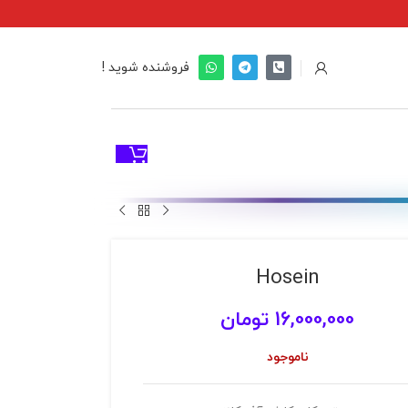
فروشنده شوید !
Hosein
16,000,000
تومان
ناموجود