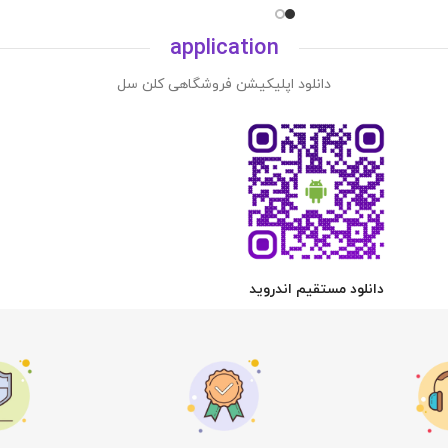
application
دانلود اپلیکیشن فروشگاهی کلن سل
دانلود مستقیم اندروید