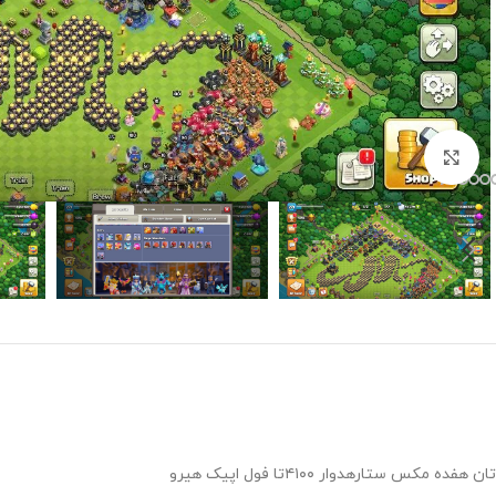
برای بزرگنمایی کلیک کنید
تان هفده مکس ستارهدوار ۴۱۰۰تا فول اپیک هیرو