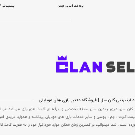
پرداخت آنلاین ایمن
پشتیبانی 24 ساعته
 اینترنتی کلن سل | فروشگاه معتبر بازی های موبایلی
 کلن سل، دارای چندین سال سابقه تخصصی و حرفه ای اکانت های بازی میباشد. در ا
فت کارت ، جم ، یوسی و سایر خدمات بازی های موبایلی پرداخته و همواره خریدی امن
ورده است . شما میتوانید در کمترین زمان ممکن موارد مورد نیاز خود را به صورت کاملا ق