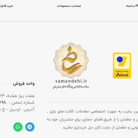
ضمانت محصولات
خرید قانو
واحد فروش
هفت روز هفته، ۲۴ ساعت شبانه‌ روز پاسخگوی شما هستیم.
شماره تماس :
 0919
آدرس : اردبیل - خ 
ین سایت به صورت اختصاصی معاملات اکانت های بازی ،
 و مطمئن را از طریق فضای مجازی برای مشتریان خود به
انونی و مطمئن از سایت کلن سل خریداری نمایید.