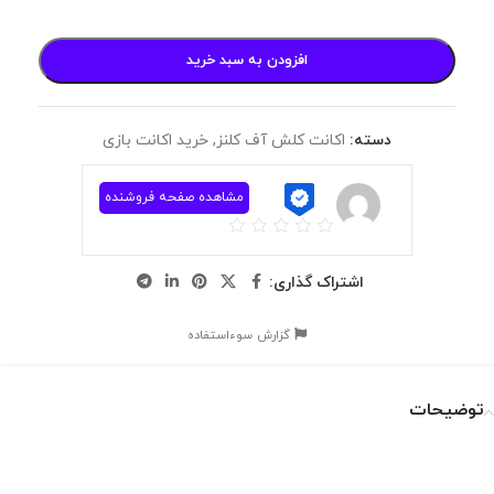
افزودن به سبد خرید
دسته:
اکانت کلش آف کلنز
,
خرید اکانت بازی
مشاهده صفحه فروشنده
اشتراک گذاری:
گزارش سوءاستفاده
توضیحات