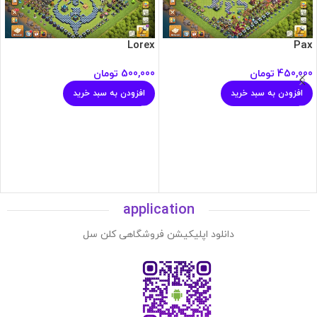
Lorex
Pax
450,000
تومان
500,000
تومان
افزودن به سبد خرید
افزودن به سبد خرید
application
دانلود اپلیکیشن فروشگاهی کلن سل