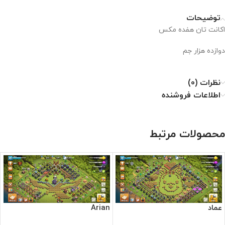
توضیحات
اکانت تان هفده مکس
دوازده هزار جم
نظرات (0)
اطلاعات فروشنده
محصولات مرتبط
عماد
Arian