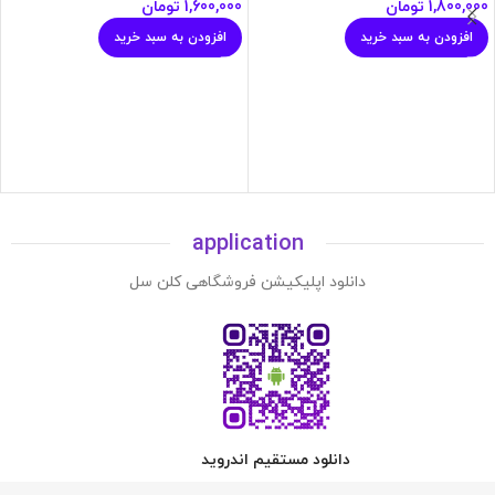
1,800,000
تومان
1,600,000
تومان
افزودن به سبد خرید
افزودن به سبد خرید
application
دانلود اپلیکیشن فروشگاهی کلن سل
دانلود مستقیم اندروید